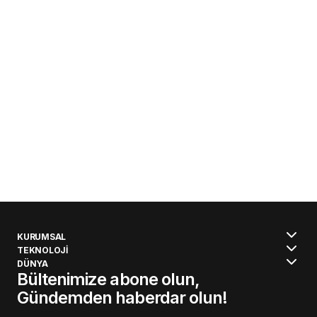
KURUMSAL
TEKNOLOJİ
DÜNYA
Bültenimize abone olun,
Gündemden haberdar olun!