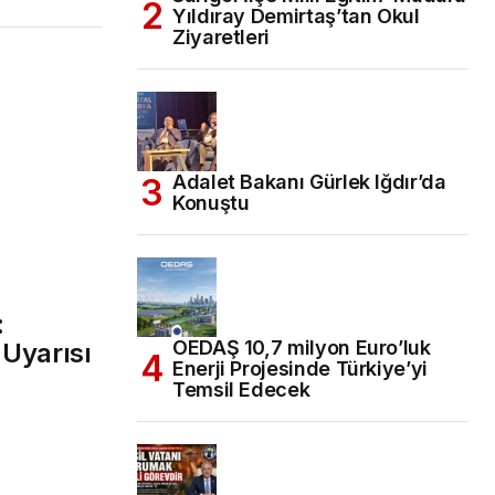
Yıldıray Demirtaş’tan Okul
Ziyaretleri
Adalet Bakanı Gürlek Iğdır’da
Konuştu
:
OEDAŞ 10,7 milyon Euro’luk
 Uyarısı
Enerji Projesinde Türkiye’yi
Temsil Edecek