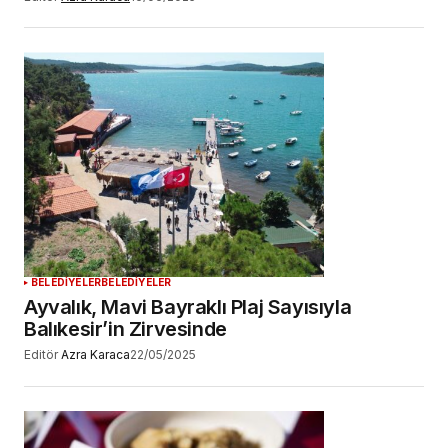
BELEDİYELER
BELEDİYELER
Ayvalık, Mavi Bayraklı Plaj Sayısıyla
Balıkesir’in Zirvesinde
Editör
Azra Karaca
22/05/2025