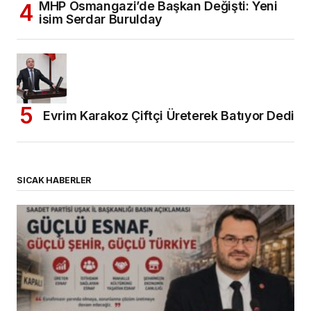
MHP Osmangazi’de Başkan Değişti: Yeni
isim Serdar Burulday
Evrim Karakoz Çiftçi Üreterek Batıyor Dedi
SICAK HABERLER