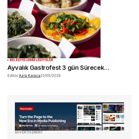
BELEDİYELER
BELEDİYELER
Ayvalık Gastrofest 3 gün Sürecek…
Editör
Azra Karaca
22/05/2025
ADVERTISEMENT