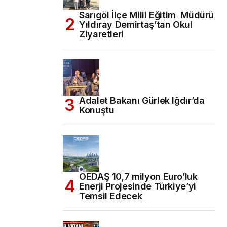
Sarıgöl İlçe Milli Eğitim Müdürü
Yıldıray Demirtaş’tan Okul
Ziyaretleri
Adalet Bakanı Gürlek Iğdır’da
Konuştu
OEDAŞ 10,7 milyon Euro’luk
Enerji Projesinde Türkiye’yi
Temsil Edecek