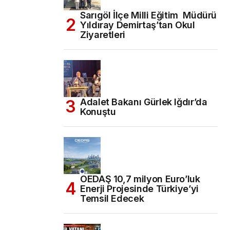
Sarıgöl İlçe Milli Eğitim Müdürü
Yıldıray Demirtaş’tan Okul
Ziyaretleri
Adalet Bakanı Gürlek Iğdır’da
Konuştu
OEDAŞ 10,7 milyon Euro’luk
Enerji Projesinde Türkiye’yi
Temsil Edecek