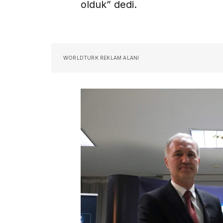
olduk” dedi.
WORLDTURK REKLAM ALANI