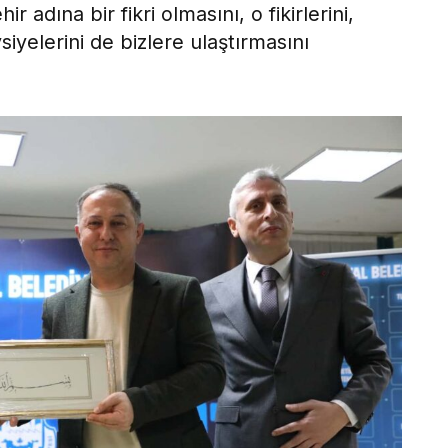
 adına bir fikri olmasını, o fikirlerini,
vsiyelerini de bizlere ulaştırmasını