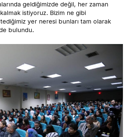
larında geldiğimizde değil, her zaman
kalmak istiyoruz. Bizim ne gibi
tediğimiz yer neresi bunları tam olarak
nde bulundu.