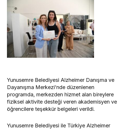
Yunusemre Belediyesi Alzheimer Danışma ve
Dayanışma Merkezi’nde düzenlenen
programda, merkezden hizmet alan bireylere
fiziksel aktivite desteği veren akademisyen ve
öğrencilere teşekkür belgeleri verildi.
Yunusemre Belediyesi ile Türkiye Alzheimer