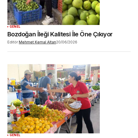
GENEL
Bozdoğan İleği Kalitesi İle Öne Çıkıyor
Editör
Mehmet Kemal Altan
20/06/2026
GENEL