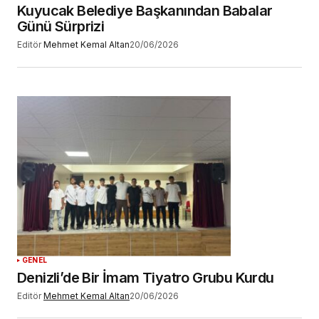
Kuyucak Belediye Başkanından Babalar
Günü Sürprizi
Editör
Mehmet Kemal Altan
20/06/2026
GENEL
Denizli’de Bir İmam Tiyatro Grubu Kurdu
Editör
Mehmet Kemal Altan
20/06/2026