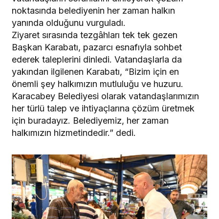
noktasında belediyenin her zaman halkın
yanında olduğunu vurguladı.
Ziyaret sırasında tezgâhları tek tek gezen
Başkan Karabatı, pazarcı esnafıyla sohbet
ederek taleplerini dinledi. Vatandaşlarla da
yakından ilgilenen Karabatı, “Bizim için en
önemli şey halkımızın mutluluğu ve huzuru.
Karacabey Belediyesi olarak vatandaşlarımızın
her türlü talep ve ihtiyaçlarına çözüm üretmek
için buradayız. Belediyemiz, her zaman
halkımızın hizmetindedir.” dedi.