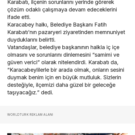
Karabatı, ilçenin sorunlarını yerinde görerek
çözüm odaklı çalışmaya devam edeceklerini
ifade etti.
Karacabey halkı, Belediye Başkanı Fatih
Karabatı’nın pazaryeri ziyaretinden memnuniyet
duyduklarını belirtti.
Vatandaşlar, belediye başkanının halkla iç içe
olmasını ve sorunlarını dinlemesini “samimi ve
güven verici” olarak nitelendirdi. Karabatı da,
“Karacabeylilerle bir arada olmak, onların sesini
duymak benim için en büyük mutluluk. Sizlerin
desteğiyle, ilçemizi daha güzel bir geleceğe
taşıyacağız.” dedi.
WORLDTURK REKLAM ALANI