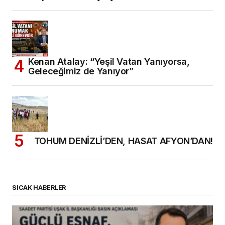
Kenan Atalay: “Yeşil Vatan Yanıyorsa,
Geleceğimiz de Yanıyor”
TOHUM DENİZLİ’DEN, HASAT AFYON’DAN!
SICAK HABERLER