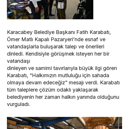
Karacabey Belediye Başkanı Fatih Karabatı,
Ömer Matlı Kapalı Pazaryeri’nde esnaf ve
vatandaşlarla buluşarak talep ve önerileri
dinledi. Kendisiyle görüşmek isteyen her bir
vatandaşı
dinleyen ve samimi tavırlarıyla büyük ilgi gören
Karabatı, “Halkımızın mutluluğu için sahada
olmaya devam edeceğiz” mesajı verdi. Karabatı
tüm taleplere çözüm odaklı yaklaşarak
belediyenin her zaman halkın yanında olduğunu
vurguladı.