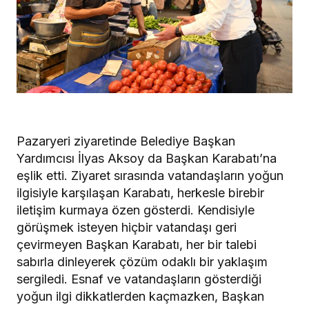
Pazaryeri ziyaretinde Belediye Başkan
Yardımcısı İlyas Aksoy da Başkan Karabatı’na
eşlik etti. Ziyaret sırasında vatandaşların yoğun
ilgisiyle karşılaşan Karabatı, herkesle birebir
iletişim kurmaya özen gösterdi. Kendisiyle
görüşmek isteyen hiçbir vatandaşı geri
çevirmeyen Başkan Karabatı, her bir talebi
sabırla dinleyerek çözüm odaklı bir yaklaşım
sergiledi. Esnaf ve vatandaşların gösterdiği
yoğun ilgi dikkatlerden kaçmazken, Başkan