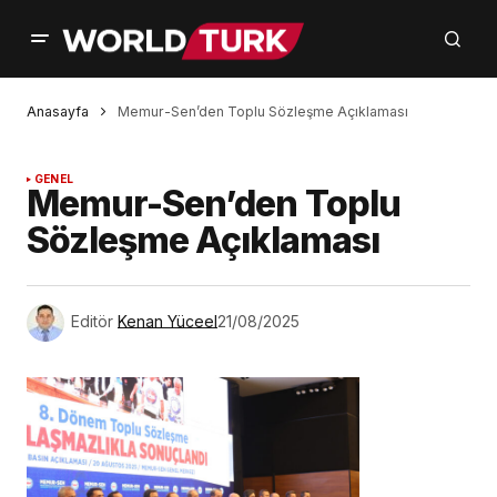
Anasayfa
Memur-Sen’den Toplu Sözleşme Açıklaması
GENEL
Memur-Sen’den Toplu
Sözleşme Açıklaması
Editör
Kenan Yüceel
21/08/2025