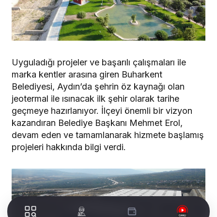
Uyguladığı projeler ve başarılı çalışmaları ile
marka kentler arasına giren Buharkent
Belediyesi, Aydın’da şehrin öz kaynağı olan
jeotermal ile ısınacak ilk şehir olarak tarihe
geçmeye hazırlanıyor. İlçeyi önemli bir vizyon
kazandıran Belediye Başkanı Mehmet Erol,
devam eden ve tamamlanarak hizmete başlamış
projeleri hakkında bilgi verdi.