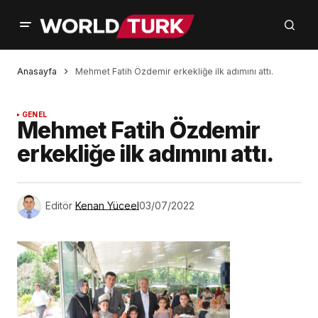
Anasayfa
Mehmet Fatih Özdemir erkekliğe ilk adımını attı.
GENEL
Mehmet Fatih Özdemir
erkekliğe ilk adımını attı.
Editör
Kenan Yüceel
03/07/2022