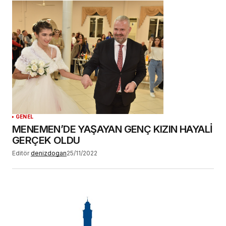
GENEL
MENEMEN’DE YAŞAYAN GENÇ KIZIN HAYALİ
GERÇEK OLDU
Editör
denizdogan
25/11/2022