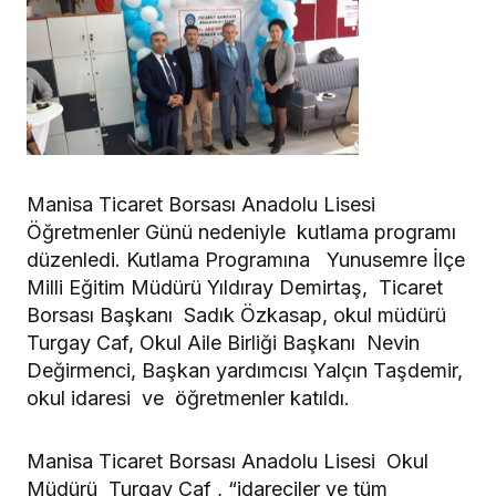
Manisa Ticaret Borsası Anadolu Lisesi
Öğretmenler Günü nedeniyle kutlama programı
düzenledi. Kutlama Programına Yunusemre İlçe
Milli Eğitim Müdürü Yıldıray Demirtaş, Ticaret
Borsası Başkanı Sadık Özkasap, okul müdürü
Turgay Caf, Okul Aile Birliği Başkanı Nevin
Değirmenci, Başkan yardımcısı Yalçın Taşdemir,
okul idaresi ve öğretmenler katıldı.
Manisa Ticaret Borsası Anadolu Lisesi Okul
Müdürü Turgay Caf , “idareciler ve tüm