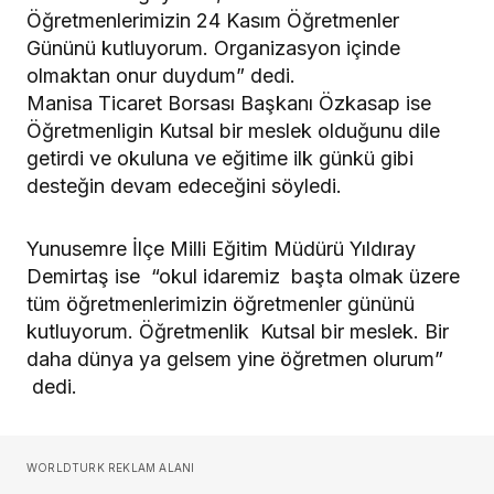
Öğretmenlerimizin 24 Kasım Öğretmenler
Gününü kutluyorum. Organizasyon içinde
olmaktan onur duydum” dedi.
Manisa Ticaret Borsası Başkanı Özkasap ise
Öğretmenligin Kutsal bir meslek olduğunu dile
getirdi ve okuluna ve eğitime ilk günkü gibi
desteğin devam edeceğini söyledi.
Yunusemre İlçe Milli Eğitim Müdürü Yıldıray
Demirtaş ise “okul idaremiz başta olmak üzere
tüm öğretmenlerimizin öğretmenler gününü
kutluyorum. Öğretmenlik Kutsal bir meslek. Bir
daha dünya ya gelsem yine öğretmen olurum”
dedi.
WORLDTURK REKLAM ALANI