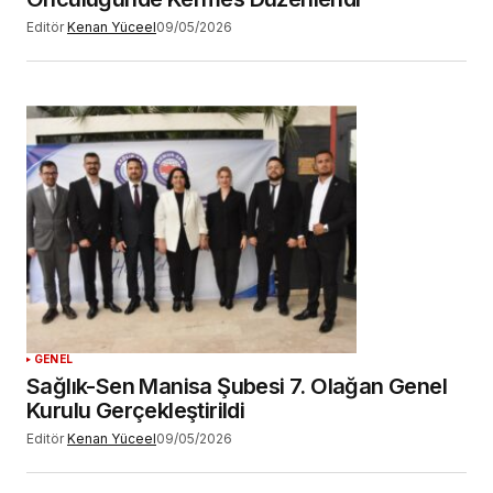
Editör
Kenan Yüceel
09/05/2026
GENEL
Sağlık-Sen Manisa Şubesi 7. Olağan Genel
Kurulu Gerçekleştirildi
Editör
Kenan Yüceel
09/05/2026