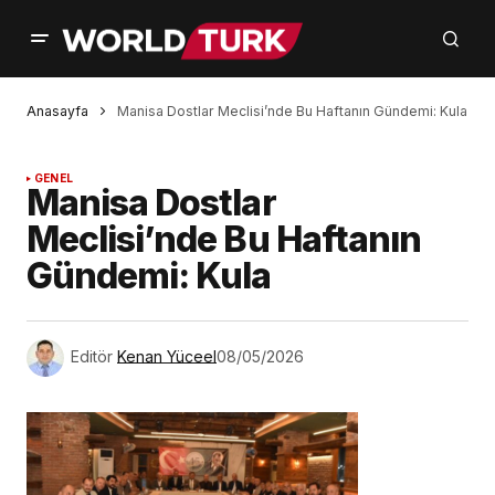
Anasayfa
Manisa Dostlar Meclisi’nde Bu Haftanın Gündemi: Kula
GENEL
Manisa Dostlar
Meclisi’nde Bu Haftanın
Gündemi: Kula
Editör
Kenan Yüceel
08/05/2026