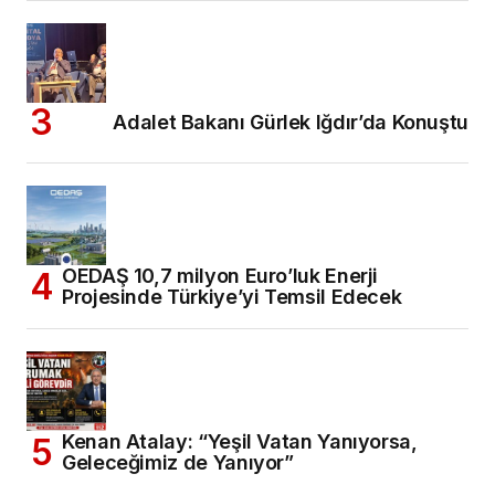
Adalet Bakanı Gürlek Iğdır’da Konuştu
OEDAŞ 10,7 milyon Euro’luk Enerji
Projesinde Türkiye’yi Temsil Edecek
Kenan Atalay: “Yeşil Vatan Yanıyorsa,
Geleceğimiz de Yanıyor”