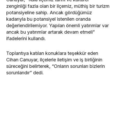
zenginliği fazla olan bir ilçemiz, müthiş bir turizm
potansiyeline sahip. Ancak gördüğümüz
kadarıyla bu potansiyel istenilen oranda
değerlendirilemiyor. Yapılan önemli yatırımlar var
ancak bu yatırımlar artarak devam etmeli”
ifadelerini kullandı.
Toplantıya katılan konuklara teşekkür eden
Cihan Canuyar, ilçelerle iletişim ve iş birliğinin
süreceğini belirterek, “Onların sorunları bizlerin
sorunlarıdır” dedi.