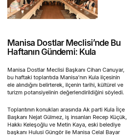
Manisa Dostlar Meclisi’nde Bu
Haftanın Gündemi: Kula
Manisa Dostlar Meclisi Başkanı Cihan Canuyar,
bu haftaki toplantıda Manisa’nın Kula ilçesinin
ele alındığını belirterek, ilçenin tarihi, kültürel ve
turizm potansiyelinin değerlendirildiğini söyledi.
Toplantının konukları arasında Ak parti Kula İlçe
Başkanı Nejat Gülmez, iş insanları Recep Küçük,
Hakkı Keleşoğlu ve Metin Kaya, eski belediye
başkanı Hulusi Güngör ile Manisa Celal Bayar