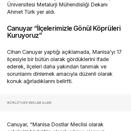
Üniversitesi Metalurji Mühendisliği Dekanı
Ahmet Türk yer aldı.
Canuyar “İlçelerimizle Gönül Köprüleri
Kuruyoruz”
Cihan Canuyar yaptığı açıklamada, Manisa’yı 17
ilçesiyle bir bütün olarak gördüklerini ifade
ederek, ilçeleri daha yakından tanımak ve
sorunlarını dinlemek amacıyla düzenli olarak
konuk ağırladıklarını belirtti.
WORLDTURK REKLAM ALANI
Canuyar, “Manisa Dostlar Meclisi olarak