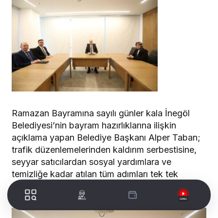
Ramazan Bayramına sayılı günler kala İnegöl
Belediyesi’nin bayram hazırlıklarına ilişkin
açıklama yapan Belediye Başkanı Alper Taban;
trafik düzenlemelerinden kaldırım serbestisine,
seyyar satıcılardan sosyal yardımlara ve
temizliğe kadar atılan tüm adımları tek tek
anlattı.