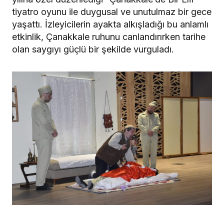
tiyatro oyunu ile duygusal ve unutulmaz bir gece
yaşattı. İzleyicilerin ayakta alkışladığı bu anlamlı
etkinlik, Çanakkale ruhunu canlandırırken tarihe
olan saygıyı güçlü bir şekilde vurguladı.