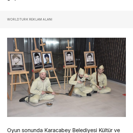
WORLDTURK REKLAM ALANI
Oyun sonunda Karacabey Belediyesi Kültür ve