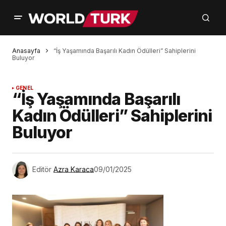
Anasayfa
“İş Yaşamında Başarılı Kadın Ödülleri” Sahiplerini
Buluyor
GENEL
“İş Yaşamında Başarılı
Kadın Ödülleri” Sahiplerini
Buluyor
Editör
Azra Karaca
09/01/2025