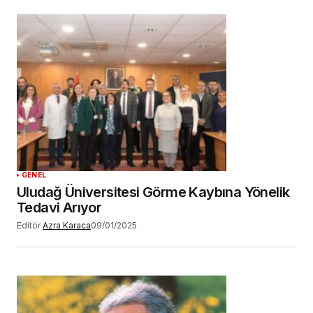
GENEL
Uludağ Üniversitesi Görme Kaybına Yönelik
Tedavi Arıyor
Editör
Azra Karaca
09/01/2025