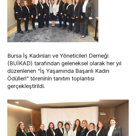
Bursa İş Kadınları ve Yöneticileri Derneği
(BUİKAD) tarafından geleneksel olarak her yıl
düzenlenen “İş Yaşamında Başarılı Kadın
Ödülleri” töreninin tanıtım toplantısı
gerçekleştirildi.