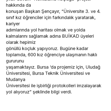
hakkında da
konuşan Başkan Şençayır, “Üniversite 3. ve 4.
sınıf kız öğrenciler için farkındalık yaratarak,
kariyer
adımlarında yol haritası olmak ve yolda
kalmalarını sağlamak adına BUİKAD üyeleri
olarak hepimiz
gönüllü koçluk yapıyoruz. Bugüne kadar
toplamda, 600 kız öğrenciye ulaşmanın haklı
gururunu
yaşamaktayız. Bursa ‘da projemiz için, Uludağ
Üniversitesi, Bursa Teknik Üniversitesi ve
Mudanya
Üniversitesi ile işbirliği protokolleri imzalayarak
yol alıyoruz” şeklinde bilgi verdi.