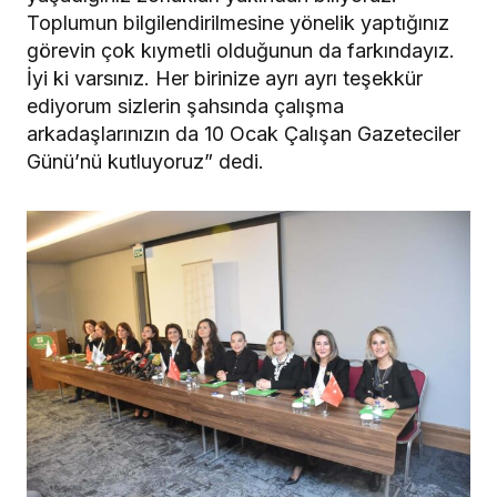
Toplumun bilgilendirilmesine yönelik yaptığınız
görevin çok kıymetli olduğunun da farkındayız.
İyi ki varsınız. Her birinize ayrı ayrı teşekkür
ediyorum sizlerin şahsında çalışma
arkadaşlarınızın da 10 Ocak Çalışan Gazeteciler
Günü’nü kutluyoruz” dedi.