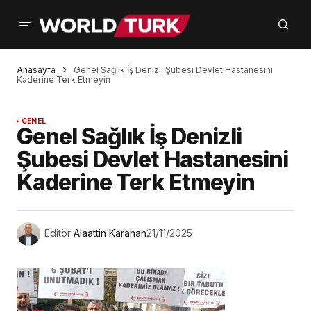
Anasayfa
Genel Sağlık İş Denizli Şubesi Devlet Hastanesini
Kaderine Terk Etmeyin
GENEL
Genel Sağlık İş Denizli
Şubesi Devlet Hastanesini
Kaderine Terk Etmeyin
Editör
Alaattin Karahan
21/11/2025