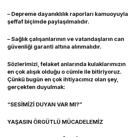
– Depreme dayanıklılık raporları kamuoyuyla
şeffaf biçimde paylaşılmalıdır.
– Sağlık çalışanlarının ve vatandaşların can
güvenliği garanti altına alınmalıdır.
Sözlerimizi, felaket anlarında kulaklarımızın
en çok alışık olduğu o cümle ile bitiriyoruz.
Çünkü bugün en çok ihtiyacımız olan şey,
gerçekten duyulmak:
“SESİMİZİ DUYAN VAR MI?”
YAŞASIN ÖRGÜTLÜ MÜCADELEMİZ