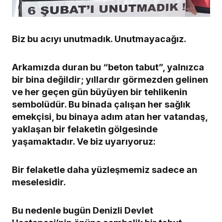
Biz bu acıyı unutmadık. Unutmayacağız.
Arkamızda duran bu “beton tabut”, yalnızca
bir bina değildir; yıllardır görmezden gelinen
ve her geçen gün büyüyen bir tehlikenin
sembolüdür. Bu binada çalışan her sağlık
emekçisi, bu binaya adım atan her vatandaş,
yaklaşan bir felaketin gölgesinde
yaşamaktadır. Ve biz uyarıyoruz:
Bir felaketle daha yüzleşmemiz sadece an
meselesidir.
Bu nedenle bugün Denizli Devlet