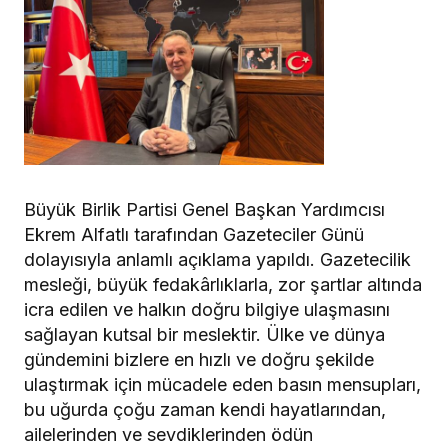
Büyük Birlik Partisi Genel Başkan Yardımcısı
Ekrem Alfatlı tarafından Gazeteciler Günü
dolayısıyla anlamlı açıklama yapıldı. Gazetecilik
mesleği, büyük fedakârlıklarla, zor şartlar altında
icra edilen ve halkın doğru bilgiye ulaşmasını
sağlayan kutsal bir meslektir. Ülke ve dünya
gündemini bizlere en hızlı ve doğru şekilde
ulaştırmak için mücadele eden basın mensupları,
bu uğurda çoğu zaman kendi hayatlarından,
ailelerinden ve sevdiklerinden ödün