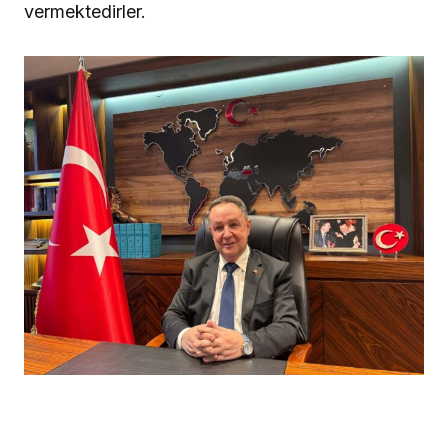
vermektedirler.