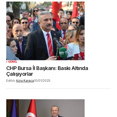
GENEL
CHP Bursa İl Başkanı: Baskı Altında
Çalışıyorlar
Editör
Azra Karaca
10/01/2025