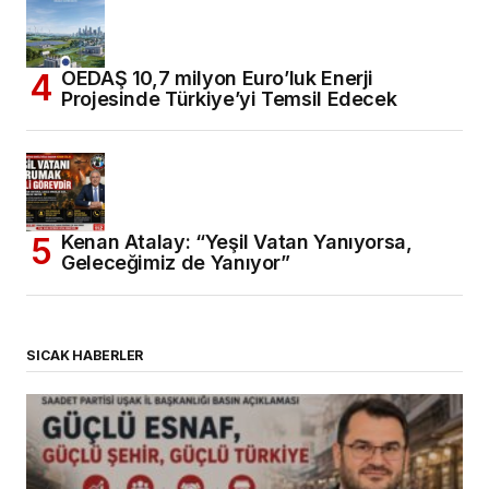
OEDAŞ 10,7 milyon Euro’luk Enerji
Projesinde Türkiye’yi Temsil Edecek
Kenan Atalay: “Yeşil Vatan Yanıyorsa,
Geleceğimiz de Yanıyor”
SICAK HABERLER