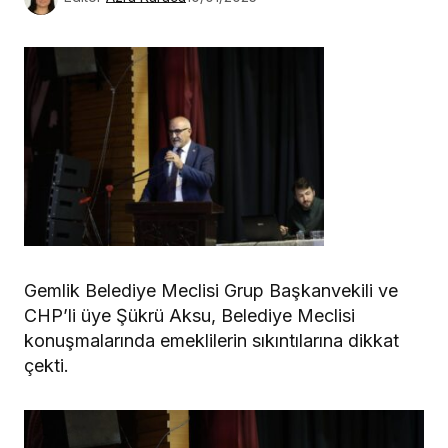
Gemlik Belediye Meclisi Grup Başkanvekili ve
CHP’li üye Şükrü Aksu, Belediye Meclisi
konuşmalarında emeklilerin sıkıntılarına dikkat
çekti.