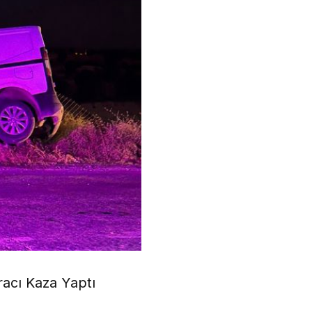
acı Kaza Yaptı