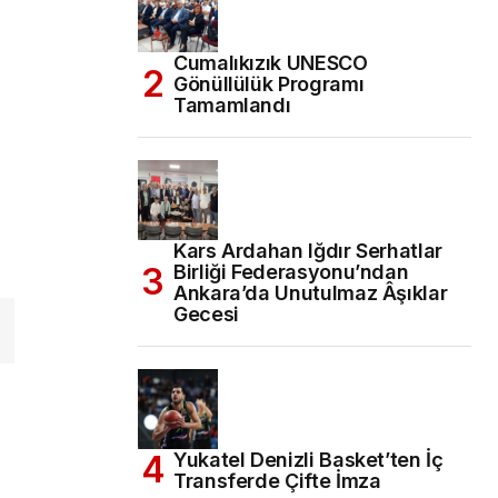
Cumalıkızık UNESCO
Gönüllülük Programı
Tamamlandı
Kars Ardahan Iğdır Serhatlar
Birliği Federasyonu’ndan
Ankara’da Unutulmaz Âşıklar
Gecesi
Yukatel Denizli Basket’ten İç
Transferde Çifte İmza