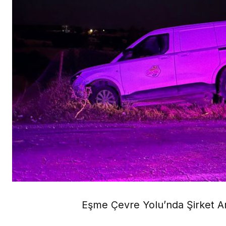
Eşme Çevre Yolu’nda Şirket Ar