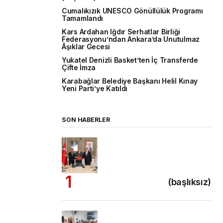
Cumalıkızık UNESCO Gönüllülük Programı
Tamamlandı
Kars Ardahan Iğdır Serhatlar Birliği
Federasyonu’ndan Ankara’da Unutulmaz
Âşıklar Gecesi
Yukatel Denizli Basket’ten İç Transferde
Çifte İmza
Karabağlar Belediye Başkanı Helil Kınay
Yeni Parti’ye Katıldı
SON HABERLER
(başlıksız)