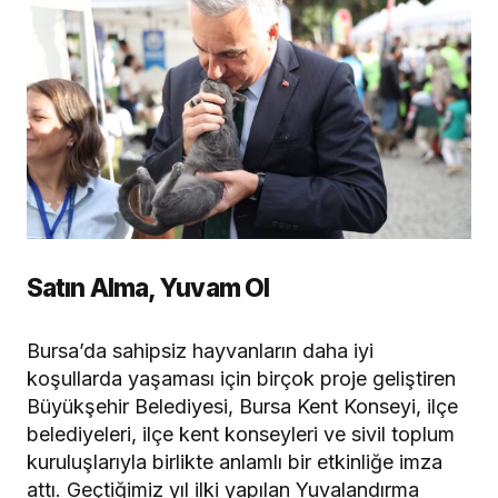
Satın Alma, Yuvam Ol
Bursa’da sahipsiz hayvanların daha iyi
koşullarda yaşaması için birçok proje geliştiren
Büyükşehir Belediyesi, Bursa Kent Konseyi, ilçe
belediyeleri, ilçe kent konseyleri ve sivil toplum
kuruluşlarıyla birlikte anlamlı bir etkinliğe imza
attı. Geçtiğimiz yıl ilki yapılan Yuvalandırma