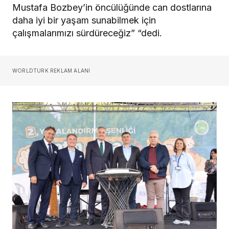
Mustafa Bozbey’in öncülüğünde can dostlarına
daha iyi bir yaşam sunabilmek için
çalışmalarımızı sürdüreceğiz” “dedi.
WORLDTURK REKLAM ALANI