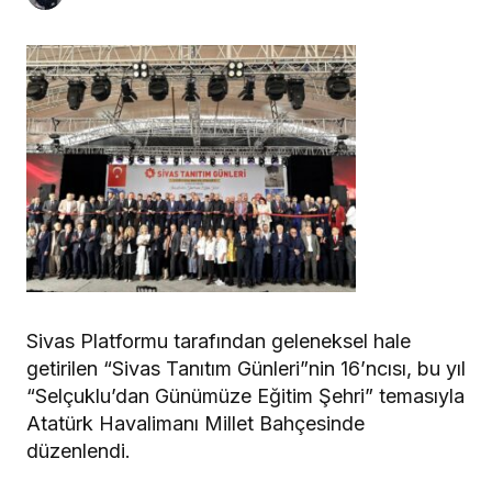
Sivas Platformu tarafından geleneksel hale
getirilen “Sivas Tanıtım Günleri”nin 16’ncısı, bu yıl
“Selçuklu’dan Günümüze Eğitim Şehri” temasıyla
Atatürk Havalimanı Millet Bahçesinde
düzenlendi.