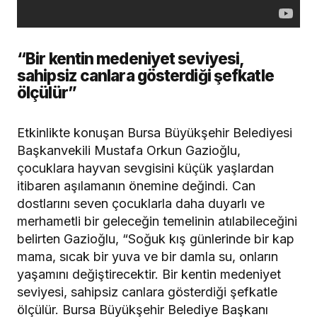
“Bir kentin medeniyet seviyesi,
sahipsiz canlara gösterdiği şefkatle
ölçülür”
Etkinlikte konuşan Bursa Büyükşehir Belediyesi
Başkanvekili Mustafa Orkun Gazioğlu,
çocuklara hayvan sevgisini küçük yaşlardan
itibaren aşılamanın önemine değindi. Can
dostlarını seven çocuklarla daha duyarlı ve
merhametli bir geleceğin temelinin atılabileceğini
belirten Gazioğlu, “Soğuk kış günlerinde bir kap
mama, sıcak bir yuva ve bir damla su, onların
yaşamını değiştirecektir. Bir kentin medeniyet
seviyesi, sahipsiz canlara gösterdiği şefkatle
ölçülür. Bursa Büyükşehir Belediye Başkanı