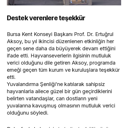
Destek verenlere teşekkür
Bursa Kent Konseyi Başkanı Prof. Dr. Ertuğrul
Aksoy, bu yıl ikincisi düzenlenen etkinliğin her
geçen sene daha da büyüyerek devam ettiğini
ifade etti. Hayvanseverlerin ilgisinin mutluluk
verici olduğunu dile getiren Aksoy, programda
emeği geçen tüm kurum ve kuruluşlara teşekkür
etti.
Yuvalandırma Şenliği’ne katılarak sahipsiz
hayvanlarla ailece güzel bir gün geçirdiklerini
belirten vatandaşlar, can dostların yeni
yuvalarına kavuşmuş olmasının mutluluk verici
olduğunu söyledi.