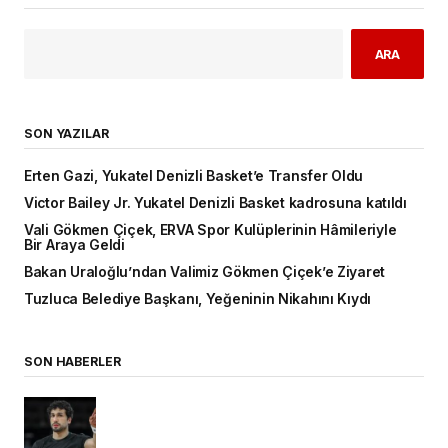
ARA
SON YAZILAR
Erten Gazi, Yukatel Denizli Basket’e Transfer Oldu
Victor Bailey Jr. Yukatel Denizli Basket kadrosuna katıldı
Vali Gökmen Çiçek, ERVA Spor Kulüplerinin Hâmileriyle
Bir Araya Geldi
Bakan Uraloğlu’ndan Valimiz Gökmen Çiçek’e Ziyaret
Tuzluca Belediye Başkanı, Yeğeninin Nikahını Kıydı
SON HABERLER