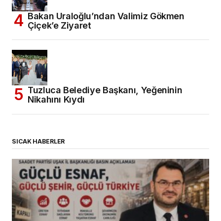
Bakan Uraloğlu’ndan Valimiz Gökmen
Çiçek’e Ziyaret
Tuzluca Belediye Başkanı, Yeğeninin
Nikahını Kıydı
SICAK HABERLER