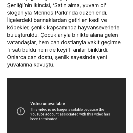
Şenliği’nin ikincisi, ‘Satın alma, yuvam ol’
sloganıyla Merinos Parkı’nda düzenlendi.
İlçelerdeki barınaklardan getirilen kedi ve
köpekler, şenlik kapsamında hayvanseverlerle
buluşturuldu. Çocuklarıyla birlikte alana gelen
vatandaşlar, hem can dostlarıyla vakit geçirme
fırsatı buldu hem de keyifli anılar biriktirdi.
Onlarca can dostu, şenlik sayesinde yeni
yuvalarına kavuştu.