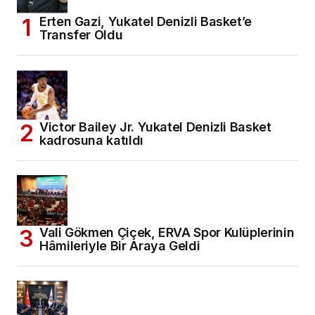
Erten Gazi, Yukatel Denizli Basket’e
Transfer Oldu
Victor Bailey Jr. Yukatel Denizli Basket
kadrosuna katıldı
Vali Gökmen Çiçek, ERVA Spor Kulüplerinin
Hâmileriyle Bir Araya Geldi