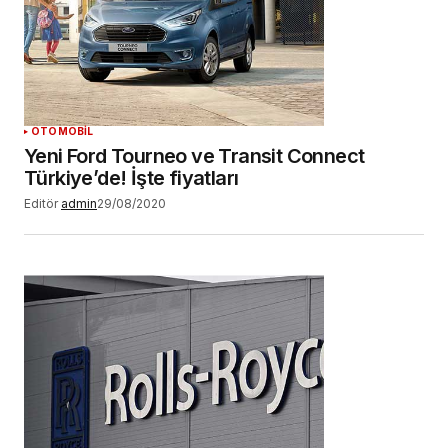
OTOMOBİL
Yeni Ford Tourneo ve Transit Connect
Türkiye’de! İşte fiyatları
Editör
admin
29/08/2020