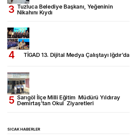
Tuzluca Belediye Başkanı, Yeğeninin
Nikahını Kıydı
TİGAD 13. Dijital Medya Çalıştayı Iğdır’da
Sarıgöl İlçe Milli Eğitim Müdürü Yıldıray
Demirtaş’tan Okul Ziyaretleri
SICAK HABERLER