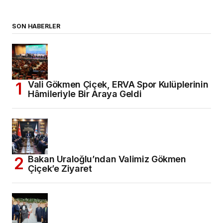
SON HABERLER
Vali Gökmen Çiçek, ERVA Spor Kulüplerinin
Hâmileriyle Bir Araya Geldi
Bakan Uraloğlu’ndan Valimiz Gökmen
Çiçek’e Ziyaret