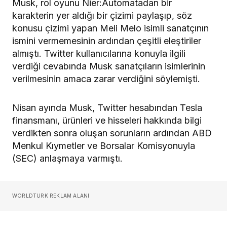
Musk, rol oyunu Nier:Automatadan bir
karakterin yer aldığı bir çizimi paylaşıp, söz
konusu çizimi yapan Meli Melo isimli sanatçının
ismini vermemesinin ardından çeşitli eleştiriler
almıştı. Twitter kullanıcılarına konuyla ilgili
verdiği cevabında Musk sanatçıların isimlerinin
verilmesinin amaca zarar verdiğini söylemişti.
Nisan ayında Musk, Twitter hesabından Tesla
finansmanı, ürünleri ve hisseleri hakkında bilgi
verdikten sonra oluşan sorunların ardından ABD
Menkul Kıymetler ve Borsalar Komisyonuyla
(SEC) anlaşmaya varmıştı.
WORLDTURK REKLAM ALANI