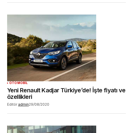
OTOMOBİL
Yeni Renault Kadjar Türkiye’de! İşte fiyatı ve
özellikleri
Editör
admin
29/08/2020