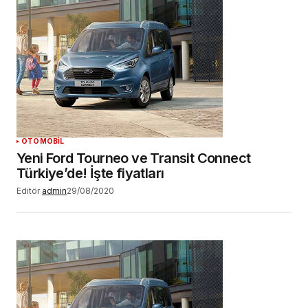
OTOMOBİL
Yeni Ford Tourneo ve Transit Connect
Türkiye’de! İşte fiyatları
Editör
admin
29/08/2020