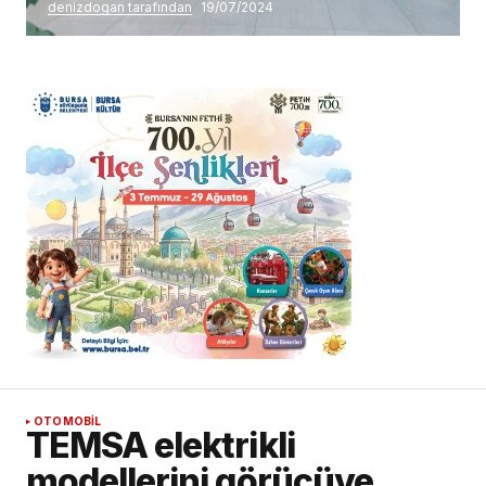
denizdogan tarafından
19/07/2024
OTOMOBİL
TEMSA elektrikli
modellerini görücüye