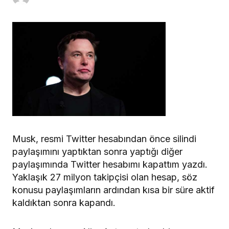
Musk, resmi Twitter hesabından önce silindi
paylaşımını yaptıktan sonra yaptığı diğer
paylaşımında Twitter hesabımı kapattım yazdı.
Yaklaşık 27 milyon takipçisi olan hesap, söz
konusu paylaşımların ardından kısa bir süre aktif
kaldıktan sonra kapandı.