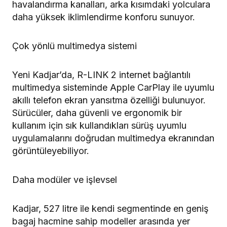
havalandırma kanalları, arka kısımdaki yolculara
daha yüksek iklimlendirme konforu sunuyor.
Çok yönlü multimedya sistemi
Yeni Kadjar’da, R-LINK 2 internet bağlantılı
multimedya sisteminde Apple CarPlay ile uyumlu
akıllı telefon ekran yansıtma özelliği bulunuyor.
Sürücüler, daha güvenli ve ergonomik bir
kullanım için sık kullandıkları sürüş uyumlu
uygulamalarını doğrudan multimedya ekranından
görüntüleyebiliyor.
Daha modüler ve işlevsel
Kadjar, 527 litre ile kendi segmentinde en geniş
bagaj hacmine sahip modeller arasında yer