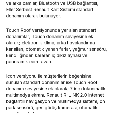
ve arka camlar, Bluetooth ve USB bağlantısı,
Eller Serbest Renault Kart Sistemi standart
donanım olarak bulunuyor.
Touch Roof versiyonunda yer alan standart
donanımlar; Touch donanım seviyesine ek
olarak; elektronik klima, arka havalandırma
kanalları, otomatik yanan farlar, yağmur sensörü,
kendiliğinden kararan iç dikiz aynası ve
panoramik cam tavan.
Icon versiyonu ile müşterilerin beğenisine
sunulan standart donanımlar ise Touch Roof
donanım seviyesine ek olarak; 7 inç dokunmatik
multimedya ekranı, Renault R-LINK 2.0 internet
bağlantılı navigasyon ve multimedya sistemi, ön
park sensörü, geri görüş kamerası, otomatik