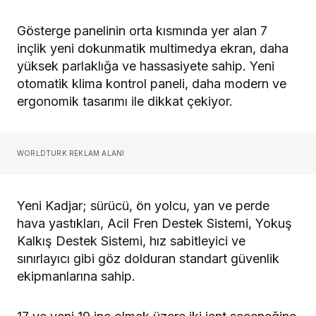
Gösterge panelinin orta kısmında yer alan 7
inçlik yeni dokunmatik multimedya ekran, daha
yüksek parlaklığa ve hassasiyete sahip. Yeni
otomatik klima kontrol paneli, daha modern ve
ergonomik tasarımı ile dikkat çekiyor.
WORLDTURK REKLAM ALANI
Yeni Kadjar; sürücü, ön yolcu, yan ve perde
hava yastıkları, Acil Fren Destek Sistemi, Yokuş
Kalkış Destek Sistemi, hız sabitleyici ve
sınırlayıcı gibi göz dolduran standart güvenlik
ekipmanlarına sahip.