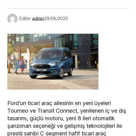
Editör
admin
29/08/2020
Ford’un ticari araç ailesinin en yeni üyeleri
Tourneo ve Transit Connect, yenilenen iç ve dış
tasarımı, güçlü motoru, yeni 8 ileri otomatik
şanzıman seçeneği ve gelişmiş teknolojileri ile
prestij sahibi C segment hafif ticari araç