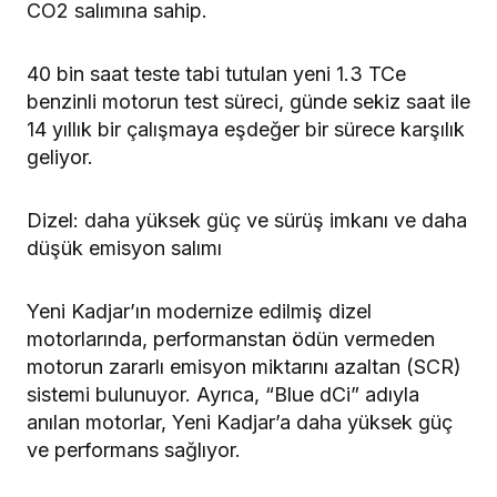
CO2 salımına sahip.
40 bin saat teste tabi tutulan yeni 1.3 TCe
benzinli motorun test süreci, günde sekiz saat ile
14 yıllık bir çalışmaya eşdeğer bir sürece karşılık
geliyor.
Dizel: daha yüksek güç ve sürüş imkanı ve daha
düşük emisyon salımı
Yeni Kadjar’ın modernize edilmiş dizel
motorlarında, performanstan ödün vermeden
motorun zararlı emisyon miktarını azaltan (SCR)
sistemi bulunuyor. Ayrıca, “Blue dCi” adıyla
anılan motorlar, Yeni Kadjar’a daha yüksek güç
ve performans sağlıyor.