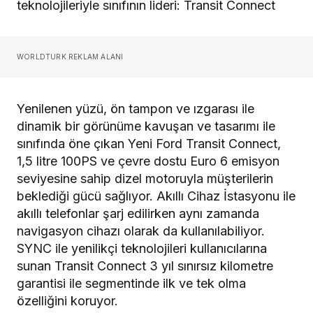
teknolojileriyle sınıfının lideri: Transit Connect
WORLDTURK REKLAM ALANI
Yenilenen yüzü, ön tampon ve ızgarası ile
dinamik bir görünüme kavuşan ve tasarımı ile
sınıfında öne çıkan Yeni Ford Transit Connect,
1,5 litre 100PS ve çevre dostu Euro 6 emisyon
seviyesine sahip dizel motoruyla müşterilerin
beklediği gücü sağlıyor. Akıllı Cihaz İstasyonu ile
akıllı telefonlar şarj edilirken aynı zamanda
navigasyon cihazı olarak da kullanılabiliyor.
SYNC ile yenilikçi teknolojileri kullanıcılarına
sunan Transit Connect 3 yıl sınırsız kilometre
garantisi ile segmentinde ilk ve tek olma
özelliğini koruyor.