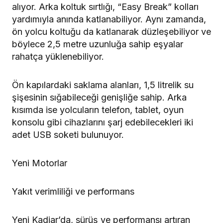
alıyor. Arka koltuk sırtlığı, “Easy Break” kolları
yardımıyla anında katlanabiliyor. Aynı zamanda,
ön yolcu koltuğu da katlanarak düzleşebiliyor ve
böylece 2,5 metre uzunluğa sahip eşyalar
rahatça yüklenebiliyor.
Ön kapılardaki saklama alanları, 1,5 litrelik su
şişesinin sığabileceği genişliğe sahip. Arka
kısımda ise yolcuların telefon, tablet, oyun
konsolu gibi cihazlarını şarj edebilecekleri iki
adet USB soketi bulunuyor.
Yeni Motorlar
Yakıt verimliliği ve performans
Yeni Kadjar’da, sürüş ve performansı artıran