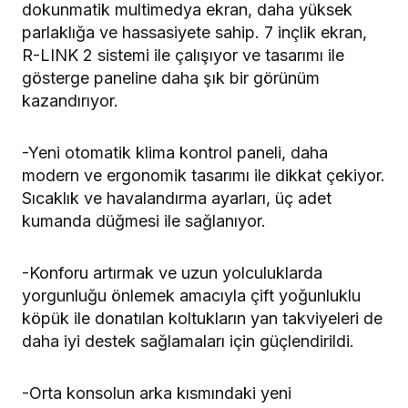
dokunmatik multimedya ekran, daha yüksek
parlaklığa ve hassasiyete sahip. 7 inçlik ekran,
R-LINK 2 sistemi ile çalışıyor ve tasarımı ile
gösterge paneline daha şık bir görünüm
kazandırıyor.
-Yeni otomatik klima kontrol paneli, daha
modern ve ergonomik tasarımı ile dikkat çekiyor.
Sıcaklık ve havalandırma ayarları, üç adet
kumanda düğmesi ile sağlanıyor.
-Konforu artırmak ve uzun yolculuklarda
yorgunluğu önlemek amacıyla çift yoğunluklu
köpük ile donatılan koltukların yan takviyeleri de
daha iyi destek sağlamaları için güçlendirildi.
-Orta konsolun arka kısmındaki yeni