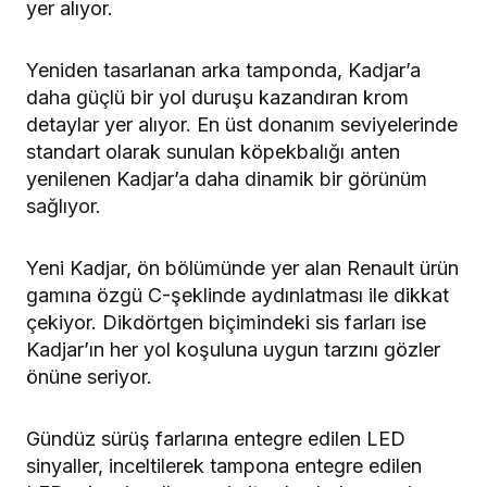
yer alıyor.
Yeniden tasarlanan arka tamponda, Kadjar’a
daha güçlü bir yol duruşu kazandıran krom
detaylar yer alıyor. En üst donanım seviyelerinde
standart olarak sunulan köpekbalığı anten
yenilenen Kadjar’a daha dinamik bir görünüm
sağlıyor.
Yeni Kadjar, ön bölümünde yer alan Renault ürün
gamına özgü C-şeklinde aydınlatması ile dikkat
çekiyor. Dikdörtgen biçimindeki sis farları ise
Kadjar’ın her yol koşuluna uygun tarzını gözler
önüne seriyor.
Gündüz sürüş farlarına entegre edilen LED
sinyaller, inceltilerek tampona entegre edilen