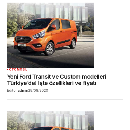
OTOMOBİL
Yeni Ford Transit ve Custom modelleri
Türkiye’de! İşte özellikleri ve fiyatı
Editör
admin
29/08/2020