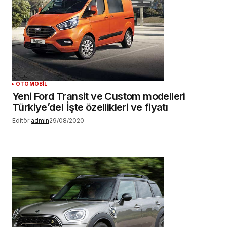
OTOMOBİL
Yeni Ford Transit ve Custom modelleri
Türkiye’de! İşte özellikleri ve fiyatı
Editör
admin
29/08/2020