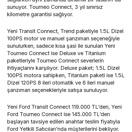
sunuyor. Tourneo Connect, 3 yıl sınırsız
kilometre garantisi sağlıyor.
Yeni Transit Connect, Trend paketiyle 1.5L Dizel
100PS motor ve manuel şanzıman seçeneğiyle
sunulurken, sadece kısa şasi ile sunulan Yeni
Tourneo Connect ise Deluxe ve Titanium
paketleriyle Tourneo Connect severlerin
ihtiyaçlarını karşılıyor. Deluxe paket; 1.5L Dizel
100PS motora sahipken, Titanium paketi ise 1.5L
Dizel 120PS 8 ileri otomatik ve 6 ileri manuel
şanzıman seçenekleriyle satışa sunuluyor.
Yeni Ford Transit Connect 119.000 TL’den, Yeni
Ford Tourneo Connect ise 145.000 TL’den
başlayan tavsiye edilen anahtar teslim fiyatıyla
Ford Yetkili Satıcıları’nda müşterilerini bekliyor.