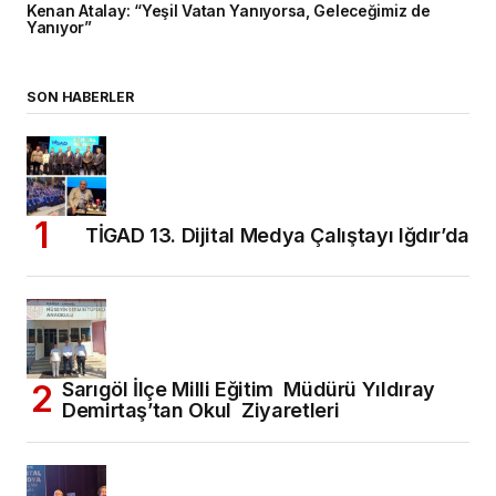
Kenan Atalay: “Yeşil Vatan Yanıyorsa, Geleceğimiz de
Yanıyor”
SON HABERLER
TİGAD 13. Dijital Medya Çalıştayı Iğdır’da
Sarıgöl İlçe Milli Eğitim Müdürü Yıldıray
Demirtaş’tan Okul Ziyaretleri