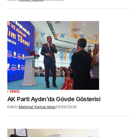
GENEL
AK Parti Aydın’da Gövde Gösterisi
Editör
Mehmet Kemal Altan
29/06/2026