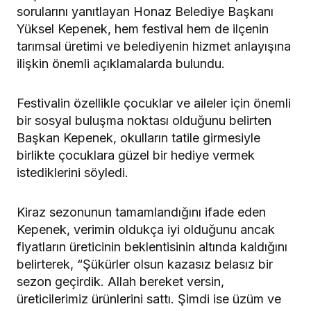
sorularını yanıtlayan Honaz Belediye Başkanı
Yüksel Kepenek, hem festival hem de ilçenin
tarımsal üretimi ve belediyenin hizmet anlayışına
ilişkin önemli açıklamalarda bulundu.
Festivalin özellikle çocuklar ve aileler için önemli
bir sosyal buluşma noktası olduğunu belirten
Başkan Kepenek, okulların tatile girmesiyle
birlikte çocuklara güzel bir hediye vermek
istediklerini söyledi.
Kiraz sezonunun tamamlandığını ifade eden
Kepenek, verimin oldukça iyi olduğunu ancak
fiyatların üreticinin beklentisinin altında kaldığını
belirterek, “Şükürler olsun kazasız belasız bir
sezon geçirdik. Allah bereket versin,
üreticilerimiz ürünlerini sattı. Şimdi ise üzüm ve