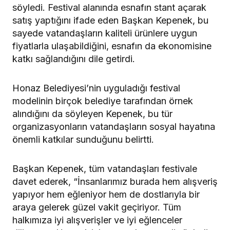
söyledi. Festival alanında esnafın stant açarak
satış yaptığını ifade eden Başkan Kepenek, bu
sayede vatandaşların kaliteli ürünlere uygun
fiyatlarla ulaşabildiğini, esnafın da ekonomisine
katkı sağlandığını dile getirdi.
Honaz Belediyesi’nin uyguladığı festival
modelinin birçok belediye tarafından örnek
alındığını da söyleyen Kepenek, bu tür
organizasyonların vatandaşların sosyal hayatına
önemli katkılar sunduğunu belirtti.
Başkan Kepenek, tüm vatandaşları festivale
davet ederek, “İnsanlarımız burada hem alışveriş
yapıyor hem eğleniyor hem de dostlarıyla bir
araya gelerek güzel vakit geçiriyor. Tüm
halkımıza iyi alışverişler ve iyi eğlenceler