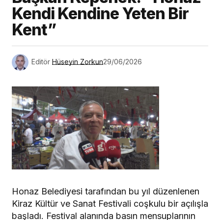
Kendi Kendine Yeten Bir
Kent”
Editör
Hüseyin Zorkun
29/06/2026
Honaz Belediyesi tarafından bu yıl düzenlenen
Kiraz Kültür ve Sanat Festivali coşkulu bir açılışla
başladı. Festival alanında basın mensuplarının