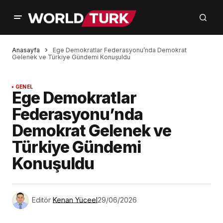
Anasayfa
Ege Demokratlar Federasyonu’nda Demokrat
Gelenek ve Türkiye Gündemi Konuşuldu
GENEL
Ege Demokratlar
Federasyonu’nda
Demokrat Gelenek ve
Türkiye Gündemi
Konuşuldu
Editör
Kenan Yüceel
29/06/2026