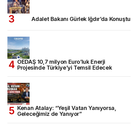
Adalet Bakanı Gürlek Iğdır’da Konuştu
OEDAŞ 10,7 milyon Euro’luk Enerji
Projesinde Türkiye’yi Temsil Edecek
Kenan Atalay: “Yeşil Vatan Yanıyorsa,
Geleceğimiz de Yanıyor”