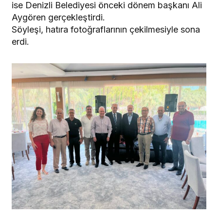
ise Denizli Belediyesi önceki dönem başkanı Ali
Aygören gerçekleştirdi.
Söyleşi, hatıra fotoğraflarının çekilmesiyle sona
erdi.