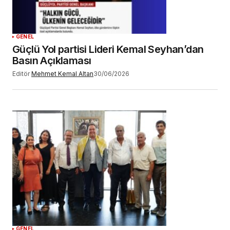
GENEL
Güçlü Yol partisi Lideri Kemal Seyhan’dan
Basın Açıklaması
Editör
Mehmet Kemal Altan
30/06/2026
GENEL