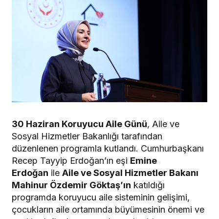
30 Haziran Koruyucu Aile Günü
, Aile ve
Sosyal Hizmetler Bakanlığı tarafından
düzenlenen programla kutlandı. Cumhurbaşkanı
Recep Tayyip Erdoğan’ın eşi
Emine
Erdoğan
ile
Aile ve Sosyal Hizmetler Bakanı
Mahinur Özdemir Göktaş’ın
katıldığı
programda koruyucu aile sisteminin gelişimi,
çocukların aile ortamında büyümesinin önemi ve