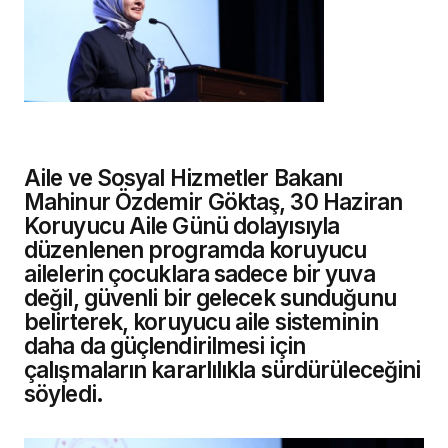
Aile ve Sosyal Hizmetler Bakanı
Mahinur Özdemir Göktaş, 30 Haziran
Koruyucu Aile Günü dolayısıyla
düzenlenen programda koruyucu
ailelerin çocuklara sadece bir yuva
değil, güvenli bir gelecek sunduğunu
belirterek, koruyucu aile sisteminin
daha da güçlendirilmesi için
çalışmaların kararlılıkla sürdürüleceğini
söyledi.