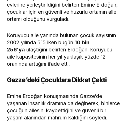
evlerine yerleştirildiğini belirten Emine Erdoğan,
çocuklar için en güvenli ve huzurlu ortamın aile
ortamı olduğunu vurguladı.
Koruyucu aile yanında bulunan çocuk sayısının
2002 yılında 515 iken bugün
10 bin
256’ya
ulaştığını belirten Erdoğan, koruyucu
aile kapasitesinin her yıl yaklaşık yüzde 12
oranında arttığını ifade etti.
Gazze’deki Çocuklara Dikkat Çekti
Emine Erdoğan konuşmasında Gazze’de
yaşanan insanlık dramına da değinerek, binlerce
çocuğun ailesini kaybettiğini ve güvenli bir
yaşam alanından mahrum kaldığını söyledi.