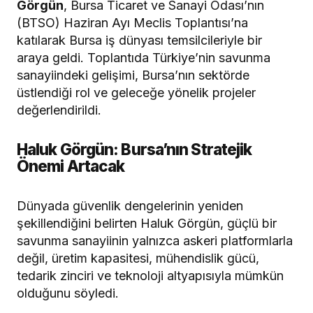
Görgün
, Bursa Ticaret ve Sanayi Odası’nın
(BTSO) Haziran Ayı Meclis Toplantısı’na
katılarak Bursa iş dünyası temsilcileriyle bir
araya geldi. Toplantıda Türkiye’nin savunma
sanayiindeki gelişimi, Bursa’nın sektörde
üstlendiği rol ve geleceğe yönelik projeler
değerlendirildi.
Haluk Görgün: Bursa’nın Stratejik
Önemi Artacak
Dünyada güvenlik dengelerinin yeniden
şekillendiğini belirten Haluk Görgün, güçlü bir
savunma sanayiinin yalnızca askeri platformlarla
değil, üretim kapasitesi, mühendislik gücü,
tedarik zinciri ve teknoloji altyapısıyla mümkün
olduğunu söyledi.