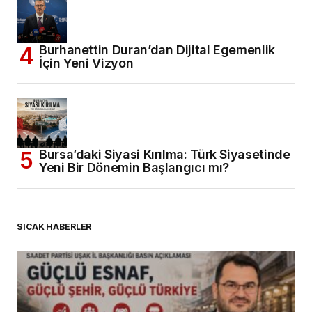
Burhanettin Duran’dan Dijital Egemenlik
İçin Yeni Vizyon
Bursa’daki Siyasi Kırılma: Türk Siyasetinde
Yeni Bir Dönemin Başlangıcı mı?
SICAK HABERLER