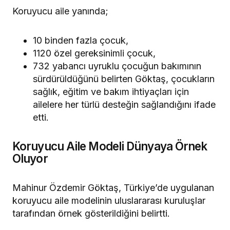
Koruyucu aile yanında;
10 binden fazla çocuk,
1120 özel gereksinimli çocuk,
732 yabancı uyruklu çocuğun bakımının
sürdürüldüğünü belirten Göktaş, çocukların
sağlık, eğitim ve bakım ihtiyaçları için
ailelere her türlü desteğin sağlandığını ifade
etti.
Koruyucu Aile Modeli Dünyaya Örnek
Oluyor
Mahinur Özdemir Göktaş, Türkiye’de uygulanan
koruyucu aile modelinin uluslararası kuruluşlar
tarafından örnek gösterildiğini belirtti.