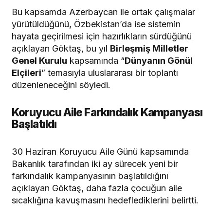
Bu kapsamda Azerbaycan ile ortak çalışmalar
yürütüldüğünü, Özbekistan’da ise sistemin
hayata geçirilmesi için hazırlıkların sürdüğünü
açıklayan Göktaş, bu yıl
Birleşmiş Milletler
Genel Kurulu
kapsamında “
Dünyanın Gönül
Elçileri
” temasıyla uluslararası bir toplantı
düzenleneceğini söyledi.
Koruyucu Aile Farkındalık Kampanyası
Başlatıldı
30 Haziran Koruyucu Aile Günü kapsamında
Bakanlık tarafından iki ay sürecek yeni bir
farkındalık kampanyasının başlatıldığını
açıklayan Göktaş, daha fazla çocuğun aile
sıcaklığına kavuşmasını hedeflediklerini belirtti.