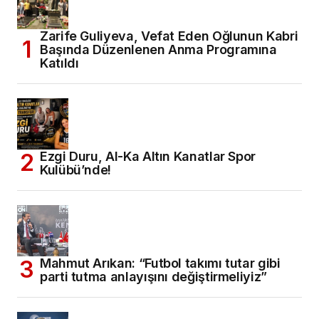
Zarife Guliyeva, Vefat Eden Oğlunun Kabri
Başında Düzenlenen Anma Programına
Katıldı
Ezgi Duru, Al-Ka Altın Kanatlar Spor
Kulübü’nde!
Mahmut Arıkan: “Futbol takımı tutar gibi
parti tutma anlayışını değiştirmeliyiz”