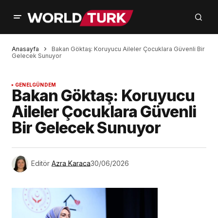
Anasayfa
Bakan Göktaş: Koruyucu Aileler Çocuklara Güvenli Bir
Gelecek Sunuyor
GENEL
GÜNDEM
Bakan Göktaş: Koruyucu
Aileler Çocuklara Güvenli
Bir Gelecek Sunuyor
Editör
Azra Karaca
30/06/2026