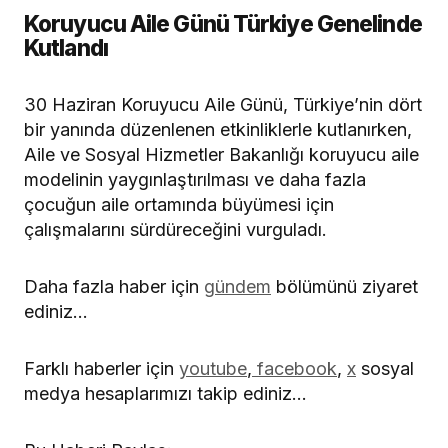
Koruyucu Aile Günü Türkiye Genelinde
Kutlandı
30 Haziran Koruyucu Aile Günü, Türkiye’nin dört
bir yanında düzenlenen etkinliklerle kutlanırken,
Aile ve Sosyal Hizmetler Bakanlığı koruyucu aile
modelinin yaygınlaştırılması ve daha fazla
çocuğun aile ortamında büyümesi için
çalışmalarını sürdüreceğini vurguladı.
Daha fazla haber için
gündem
bölümünü ziyaret
ediniz…
Farklı haberler için
youtube
,
facebook
,
x
sosyal
medya hesaplarımızı takip ediniz…