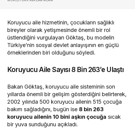
Koruyucu aile hizmetinin, çocukların sağlıklı
bireyler olarak yetişmesinde önemli bir rol
üstlendiğini vurgulayan Göktaş, bu modelin
Türkiye’nin sosyal devlet anlayışının en güçlü
örneklerinden biri olduğunu söyledi.
Koruyucu Aile Sayısı 8 Bin 263’e Ulaştı
Bakan Göktaş, koruyucu aile sisteminin son
yıllarda önemli bir gelişim gösterdiğini belirterek,
2002 yılında 500 koruyucu ailenin 515 çocuğa
bakım sağladığını, bugün ise
8 bin 263
koruyucu ailenin 10 bini aşkın çocuğa
sıcak
bir yuva sunduğunu açıkladı.