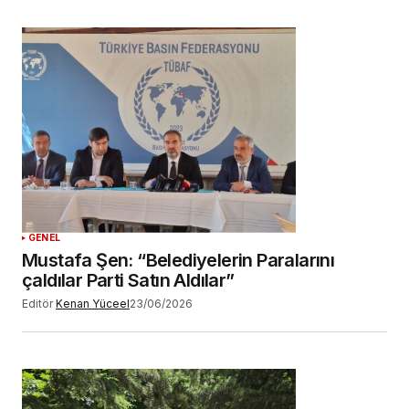
GENEL
Mustafa Şen: “Belediyelerin Paralarını
çaldılar Parti Satın Aldılar”
Editör
Kenan Yüceel
23/06/2026