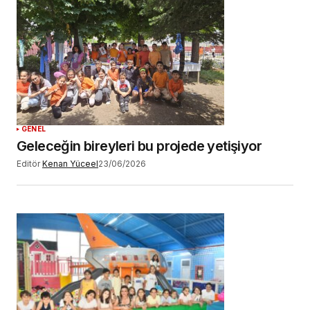
GENEL
Geleceğin bireyleri bu projede yetişiyor
Editör
Kenan Yüceel
23/06/2026