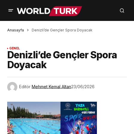
Anasayfa
Denizli’de Gençler Spora Doyacak
GENEL
Denizli’de Gençler Spora
Doyacak
Editör
Mehmet Kemal Altan
23/06/2026