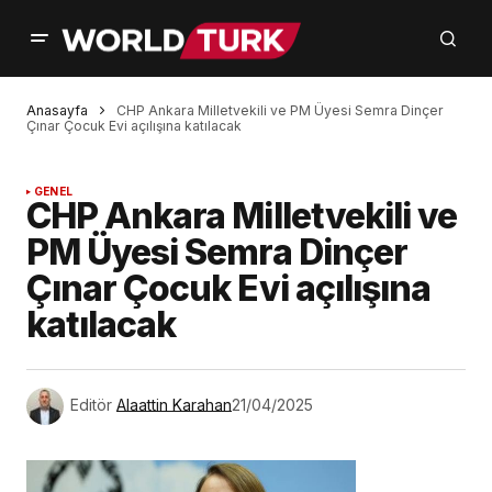
Anasayfa
CHP Ankara Milletvekili ve PM Üyesi Semra Dinçer
Çınar Çocuk Evi açılışına katılacak
GENEL
CHP Ankara Milletvekili ve
PM Üyesi Semra Dinçer
Çınar Çocuk Evi açılışına
katılacak
Editör
Alaattin Karahan
21/04/2025