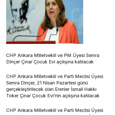
CHP Ankara Milletvekili ve PM Üyesi Semra
Dinçer Çınar Çocuk Evi açılışına katılacak
CHP Ankara Milletvekili ve Parti Meclisi Üyesi
Semra Dinçer, 21 Nisan Pazartesi günü
gerçekleştirilecek olan Erenler İsmail Hakkı
Toker Çınar Çocuk Evi’nin açılışına katılacak
CHP Ankara Milletvekili ve Parti Meclisi Üyesi