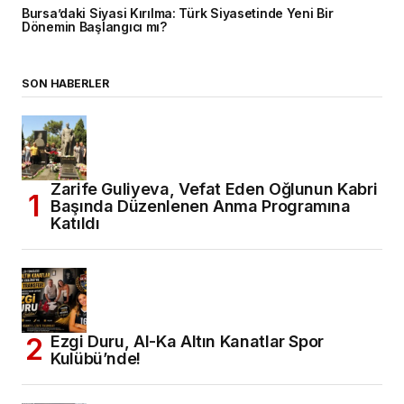
Bursa’daki Siyasi Kırılma: Türk Siyasetinde Yeni Bir
Dönemin Başlangıcı mı?
SON HABERLER
Zarife Guliyeva, Vefat Eden Oğlunun Kabri
Başında Düzenlenen Anma Programına
Katıldı
Ezgi Duru, Al-Ka Altın Kanatlar Spor
Kulübü’nde!