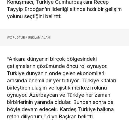
Konuşmacı, Türkiye Cumhurbaşkanı Recep
Tayyip Erdoğan’ın liderliği altında hızlı bir gelişim
yolunu seçtiğini belirtti:
WORLDTURK REKLAM ALANI
“Ankara dünyanın birçok bölgesindeki
çatışmaların çözümünde öncü rol oynuyor.
Türkiye dünyanın önde gelen ekonomileri
arasında önemli bir yer tutuyor. Türkiye kıtaları
birleştiren ulaşım ve lojistik merkezi rolünü
oynuyor. Azerbaycan ve Türkiye her zaman
birbirlerinin yanında oldular. Bundan sonra da
böyle devam edecek. Kardeş Türkiye halkına
refah diliyorum,” diye Başkan belirtti.