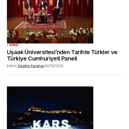
GENEL
Uşaak Üniversitesi’nden Tarihte Türkler ve
Türkiye Cumhuriyeti Paneli
Editör
Alaattin Karahan
30/10/2025