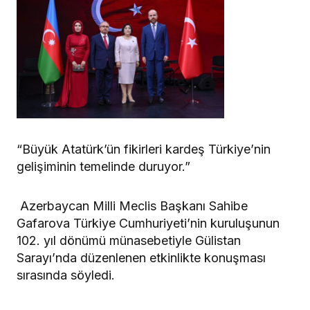
“Büyük Atatürk’ün fikirleri kardeş Türkiye’nin
gelişiminin temelinde duruyor.”
Azerbaycan Milli Meclis Başkanı Sahibe
Gafarova Türkiye Cumhuriyeti’nin kuruluşunun
102. yıl dönümü münasebetiyle Gülistan
Sarayı’nda düzenlenen etkinlikte konuşması
sırasında söyledi.