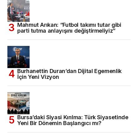
Mahmut Arıkan: “Futbol takımı tutar gibi
parti tutma anlayışını değiştirmeliyiz”
Burhanettin Duran’dan Dijital Egemenlik
İçin Yeni Vizyon
Bursa’daki Siyasi Kırılma: Türk Siyasetinde
Yeni Bir Dönemin Başlangıcı mı?