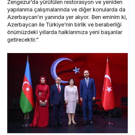
Zengezur’da yürütülen restorasyon ve yeniden
yapılanma çalışmalarında ve diğer konularda da
Azerbaycan’ın yanında yer alıyor. Ben eminim ki,
Azerbaycan ile Türkiye’nin birlik ve beraberliği
önümüzdeki yıllarda halklarımıza yeni başarılar
getirecektir.”