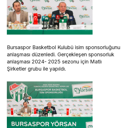
Bursaspor Basketbol Kulubü isim sponsorluğunu
anlaşması düzenledi. Gerçekleşen sponsorluk
anlaşması 2024- 2025 sezonu için Matlı
Şirketler grubu ile yapıldı.