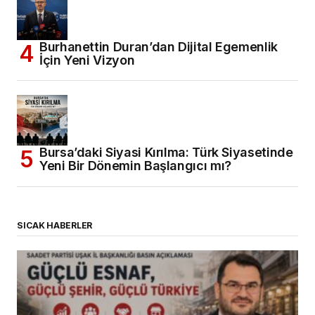
Burhanettin Duran’dan Dijital Egemenlik
İçin Yeni Vizyon
Bursa’daki Siyasi Kırılma: Türk Siyasetinde
Yeni Bir Dönemin Başlangıcı mı?
SICAK HABERLER