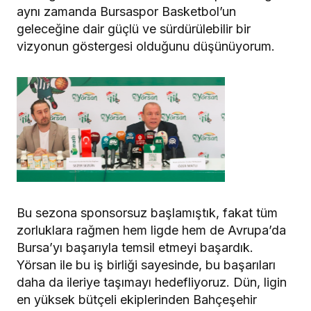
aynı zamanda Bursaspor Basketbol’un
geleceğine dair güçlü ve sürdürülebilir bir
vizyonun göstergesi olduğunu düşünüyorum.
Bu sezona sponsorsuz başlamıştık, fakat tüm
zorluklara rağmen hem ligde hem de Avrupa’da
Bursa’yı başarıyla temsil etmeyi başardık.
Yörsan ile bu iş birliği sayesinde, bu başarıları
daha da ileriye taşımayı hedefliyoruz. Dün, ligin
en yüksek bütçeli ekiplerinden Bahçeşehir