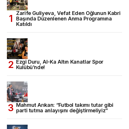
Zarife Guliyeva, Vefat Eden Oğlunun Kabri
Başında Düzenlenen Anma Programına
Katıldı
Ezgi Duru, Al-Ka Altın Kanatlar Spor
Kulübü’nde!
Mahmut Arıkan: “Futbol takımı tutar gibi
parti tutma anlayışını değiştirmeliyiz”