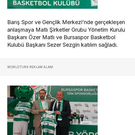
Barış Spor ve Gençlik Merkezi’nde gerçekleşen
anlaşmaya Matlı Şirketler Grubu Yönetim Kurulu
Başkanı Özer Matlı ve Bursaspor Basketbol
Kulubü Başkanı Sezer Sezgin katılım sağladı.
WORLDTURK REKLAM ALANI