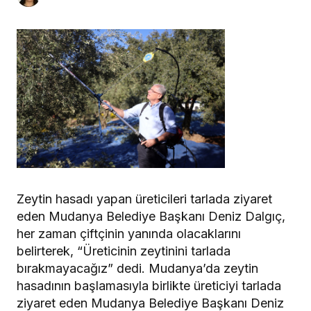
Zeytin hasadı yapan üreticileri tarlada ziyaret
eden Mudanya Belediye Başkanı Deniz Dalgıç,
her zaman çiftçinin yanında olacaklarını
belirterek, “Üreticinin zeytinini tarlada
bırakmayacağız” dedi.
Mudanya’da zeytin
hasadının başlamasıyla birlikte üreticiyi tarlada
ziyaret eden Mudanya Belediye Başkanı Deniz