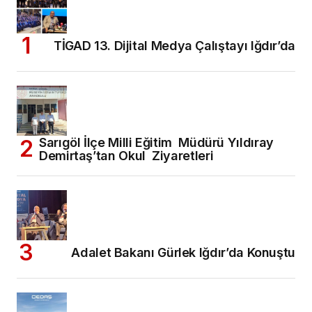
TİGAD 13. Dijital Medya Çalıştayı Iğdır’da
Sarıgöl İlçe Milli Eğitim Müdürü Yıldıray
Demirtaş’tan Okul Ziyaretleri
Adalet Bakanı Gürlek Iğdır’da Konuştu