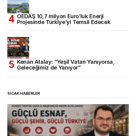
OEDAŞ 10,7 milyon Euro’luk Enerji
Projesinde Türkiye’yi Temsil Edecek
Kenan Atalay: “Yeşil Vatan Yanıyorsa,
Geleceğimiz de Yanıyor”
SICAK HABERLER