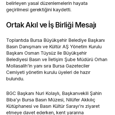
belirleyen yasal düzenlemelerin hayata
geçirilmesi gerektiğini kaydetti.
Ortak Akıl ve İş Birliği Mesajı
Toplantıda Bursa Büyükşehir Belediye Başkanı
Basın Danışmanı ve Kültür AŞ Yönetim Kurulu
Başkanı Osman Tüysüz ile Büyükşehir
Belediyesi Basın ve İletişim Şube Müdürü Orhan
Mollasalih’in yanı sıra Bursa Gazeteciler
Cemiyeti yönetim kurulu üyeleri de hazır
bulundu.
BGC Başkanı Nuri Kolaylı, Başkanvekili Şahin
Biba’yı Bursa Basın Müzesi, Nilüfer Akkılıç
Kütüphanesi ve Basın Kültür Sarayı’nı ziyaret
etmeye davet ederken, kent yararına