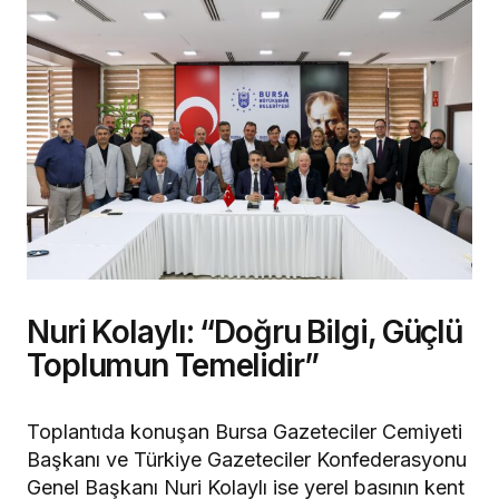
Nuri Kolaylı: “Doğru Bilgi, Güçlü
Toplumun Temelidir”
Toplantıda konuşan Bursa Gazeteciler Cemiyeti
Başkanı ve Türkiye Gazeteciler Konfederasyonu
Genel Başkanı Nuri Kolaylı ise yerel basının kent