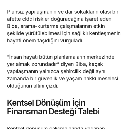
Plansız yapılaşmanın ve dar sokakların olası bir
afette ciddi riskler doğuracağına işaret eden
Biba, arama-kurtarma çalışmalarının etkin
şekilde yürütülebilmesi için sağlıklı kentleşmenin
hayati önem taşıdığını vurguladı.
“İnsan hayatı bütün planlamaların merkezinde
yer almak zorundadır” diyen Biba, kaçak
yapılaşmanın yalnızca şehircilik değil aynı
zamanda bir güvenlik ve yaşam hakkı meselesi
olduğunun altını çizdi.
Kentsel Dönüşüm İçin
Finansman Desteği Talebi
Kentsel dönüşüm çalışmalarında yaşanan