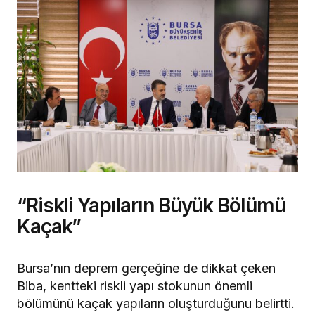
“Riskli Yapıların Büyük Bölümü
Kaçak”
Bursa’nın deprem gerçeğine de dikkat çeken
Biba, kentteki riskli yapı stokunun önemli
bölümünü kaçak yapıların oluşturduğunu belirtti.