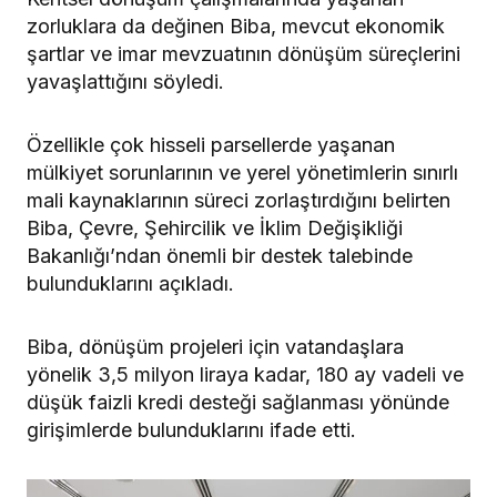
zorluklara da değinen Biba, mevcut ekonomik
şartlar ve imar mevzuatının dönüşüm süreçlerini
yavaşlattığını söyledi.
Özellikle çok hisseli parsellerde yaşanan
mülkiyet sorunlarının ve yerel yönetimlerin sınırlı
mali kaynaklarının süreci zorlaştırdığını belirten
Biba, Çevre, Şehircilik ve İklim Değişikliği
Bakanlığı’ndan önemli bir destek talebinde
bulunduklarını açıkladı.
Biba, dönüşüm projeleri için vatandaşlara
yönelik 3,5 milyon liraya kadar, 180 ay vadeli ve
düşük faizli kredi desteği sağlanması yönünde
girişimlerde bulunduklarını ifade etti.