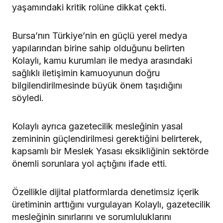
yaşamındaki kritik rolüne dikkat çekti.
Bursa’nın Türkiye’nin en güçlü yerel medya
yapılarından birine sahip olduğunu belirten
Kolaylı, kamu kurumları ile medya arasındaki
sağlıklı iletişimin kamuoyunun doğru
bilgilendirilmesinde büyük önem taşıdığını
söyledi.
Kolaylı ayrıca gazetecilik mesleğinin yasal
zemininin güçlendirilmesi gerektiğini belirterek,
kapsamlı bir Meslek Yasası eksikliğinin sektörde
önemli sorunlara yol açtığını ifade etti.
Özellikle dijital platformlarda denetimsiz içerik
üretiminin arttığını vurgulayan Kolaylı, gazetecilik
mesleğinin sınırlarını ve sorumluluklarını