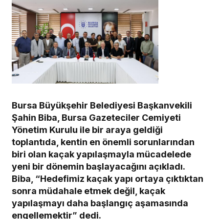
Bursa Büyükşehir Belediyesi Başkanvekili
Şahin Biba, Bursa Gazeteciler Cemiyeti
Yönetim Kurulu ile bir araya geldiği
toplantıda, kentin en önemli sorunlarından
biri olan kaçak yapılaşmayla mücadelede
yeni bir dönemin başlayacağını açıkladı.
Biba, “Hedefimiz kaçak yapı ortaya çıktıktan
sonra müdahale etmek değil, kaçak
yapılaşmayı daha başlangıç aşamasında
engellemektir” dedi.