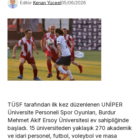
Editör
Kenan Yüceel
05/06/2026
TÜSF tarafından ilk kez düzenlenen UNİPER
Üniversite Personeli Spor Oyunları, Burdur
Mehmet Akif Ersoy Üniversitesi ev sahipliğinde
başladı. 15 üniversiteden yaklaşık 270 akademik
ve idari personel, futbol, voleybol ve masa