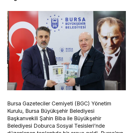
Bursa Gazeteciler Cemiyeti (BGC) Yönetim
Kurulu, Bursa Büyükşehir Belediyesi
Başkanvekili Şahin Biba ile Büyükşehir
Belediyesi Doburca Sosyal Tesisleri’nde