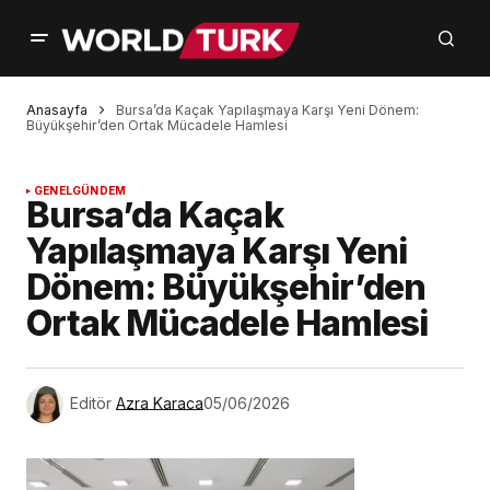
Anasayfa
Bursa’da Kaçak Yapılaşmaya Karşı Yeni Dönem:
Büyükşehir’den Ortak Mücadele Hamlesi
GENEL
GÜNDEM
Bursa’da Kaçak
Yapılaşmaya Karşı Yeni
Dönem: Büyükşehir’den
Ortak Mücadele Hamlesi
Editör
Azra Karaca
05/06/2026