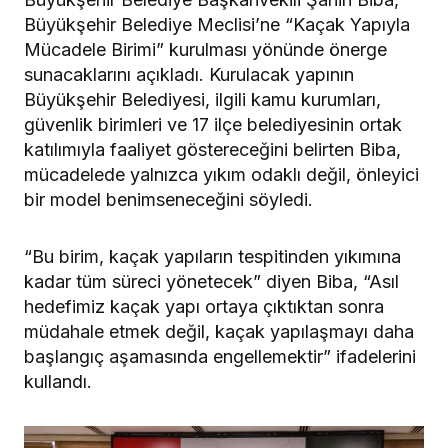
Büyükşehir Belediye Meclisi’ne “Kaçak Yapıyla
Mücadele Birimi” kurulması yönünde önerge
sunacaklarını açıkladı. Kurulacak yapının
Büyükşehir Belediyesi, ilgili kamu kurumları,
güvenlik birimleri ve 17 ilçe belediyesinin ortak
katılımıyla faaliyet göstereceğini belirten Biba,
mücadelede yalnızca yıkım odaklı değil, önleyici
bir model benimseneceğini söyledi.
“Bu birim, kaçak yapıların tespitinden yıkımına
kadar tüm süreci yönetecek” diyen Biba, “Asıl
hedefimiz kaçak yapı ortaya çıktıktan sonra
müdahale etmek değil, kaçak yapılaşmayı daha
başlangıç aşamasında engellemektir” ifadelerini
kullandı.