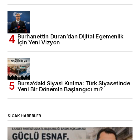
Burhanettin Duran’dan Dijital Egemenlik
İçin Yeni Vizyon
Bursa’daki Siyasi Kırılma: Türk Siyasetinde
Yeni Bir Dönemin Başlangıcı mı?
SICAK HABERLER