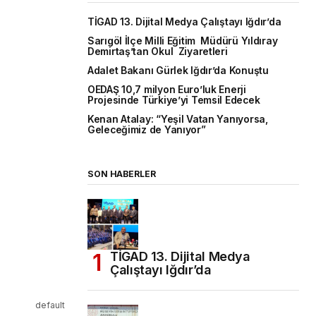
TİGAD 13. Dijital Medya Çalıştayı Iğdır’da
Sarıgöl İlçe Milli Eğitim Müdürü Yıldıray
Demirtaş’tan Okul Ziyaretleri
Adalet Bakanı Gürlek Iğdır’da Konuştu
OEDAŞ 10,7 milyon Euro’luk Enerji
Projesinde Türkiye’yi Temsil Edecek
Kenan Atalay: “Yeşil Vatan Yanıyorsa,
Geleceğimiz de Yanıyor”
SON HABERLER
TİGAD 13. Dijital Medya
Çalıştayı Iğdır’da
default