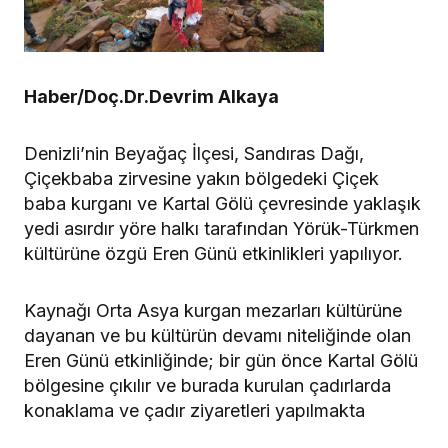
Haber/Doç.Dr.Devrim Alkaya
Denizli’nin Beyağaç İlçesi, Sandıras Dağı,
Çiçekbaba zirvesine yakın bölgedeki Çiçek
baba kurganı ve Kartal Gölü çevresinde yaklaşık
yedi asırdır yöre halkı tarafından Yörük-Türkmen
kültürüne özgü Eren Günü etkinlikleri yapılıyor.
Kaynağı Orta Asya kurgan mezarları kültürüne
dayanan ve bu kültürün devamı niteliğinde olan
Eren Günü etkinliğinde; bir gün önce Kartal Gölü
bölgesine çıkılır ve burada kurulan çadırlarda
konaklama ve çadır ziyaretleri yapılmakta