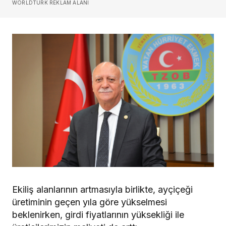
WORLDTURK REKLAM ALANI
Ekiliş alanlarının artmasıyla birlikte, ayçiçeği
üretiminin geçen yıla göre yükselmesi
beklenirken, girdi fiyatlarının yüksekliği ile