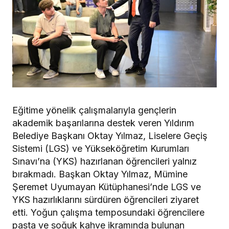
Eğitime yönelik çalışmalarıyla gençlerin
akademik başarılarına destek veren Yıldırım
Belediye Başkanı Oktay Yılmaz, Liselere Geçiş
Sistemi (LGS) ve Yükseköğretim Kurumları
Sınavı’na (YKS) hazırlanan öğrencileri yalnız
bırakmadı. Başkan Oktay Yılmaz, Mümine
Şeremet Uyumayan Kütüphanesi’nde LGS ve
YKS hazırlıklarını sürdüren öğrencileri ziyaret
etti. Yoğun çalışma temposundaki öğrencilere
pasta ve soğuk kahve ikramında bulunan