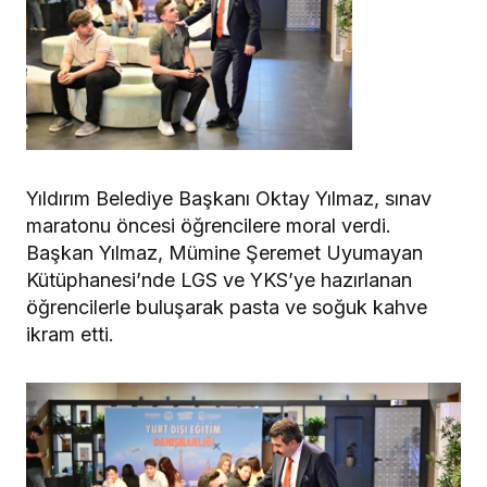
Yıldırım Belediye Başkanı Oktay Yılmaz, sınav
maratonu öncesi öğrencilere moral verdi.
Başkan Yılmaz, Mümine Şeremet Uyumayan
Kütüphanesi’nde LGS ve YKS’ye hazırlanan
öğrencilerle buluşarak pasta ve soğuk kahve
ikram etti.