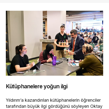
Kütüphanelere yoğun ilgi
Yıldırım’a kazandırılan kütüphanelerin öğrenciler
tarafından büyük ilgi gördüğünü söyleyen Oktay