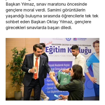
Başkan Yılmaz, sınav maratonu öncesinde
gençlere moral verdi. Samimi görüntülerin
yaşandığı buluşma sırasında öğrencilerle tek tek
sohbet eden Başkan Oktay Yılmaz, gençlere
girecekleri sınavlarda başarı diledi.