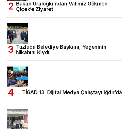
Bakan Uraloğlu’ndan Valimiz Gökmen
Çiçek’e Ziyaret
Tuzluca Belediye Başkanı, Yeğeninin
Nikahını Kıydı
TİGAD 13. Dijital Medya Çalıştayı Iğdır’da