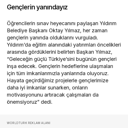
Gençlerin yanındayız
Öğrencilerin sınav heyecanını paylaşan Yıldırım
Belediye Başkanı Oktay Yılmaz, her zaman
gençlerin yanında olduklarını vurguladı.
Yıldırım’da eğitim alanındaki yatırımları öncelikleri
arasında gördüklerini belirten Başkan Yılmaz,
“Geleceğin güçlü Türkiye’sini bugünün gençleri
inşa edecek. Gençlerin hedeflerine ulaşmaları
için tüm imkanlarımızla yanlarında oluyoruz.
Hayata geçirdiğimiz projelerle gençlerimize
daha iyi imkanlar sunarken, onların
motivasyonunu artıracak çalışmaları da
önemsiyoruz” dedi.
WORLDTURK REKLAM ALANI