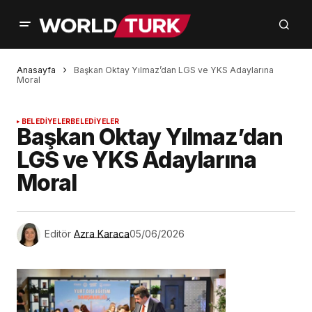
Anasayfa
Başkan Oktay Yılmaz’dan LGS ve YKS Adaylarına
Moral
BELEDİYELER
BELEDİYELER
Başkan Oktay Yılmaz’dan
LGS ve YKS Adaylarına
Moral
Editör
Azra Karaca
05/06/2026