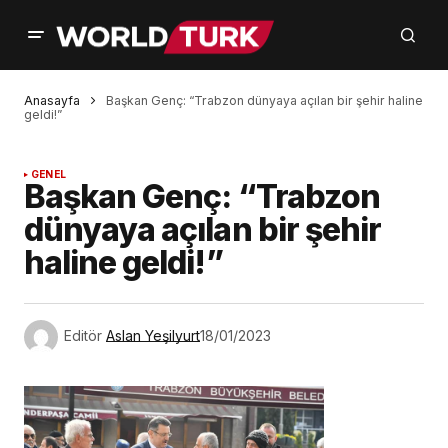
Anasayfa
Başkan Genç: “Trabzon dünyaya açılan bir şehir haline
geldi!”
GENEL
Başkan Genç: “Trabzon
dünyaya açılan bir şehir
haline geldi!”
Editör
Aslan Yeşilyurt
18/01/2023