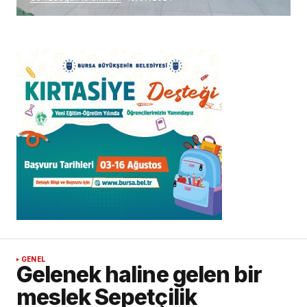
GENEL
Gelenek haline gelen bir
meslek Sepetçilik