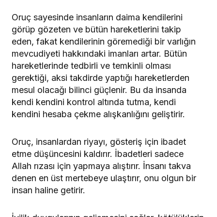
Oruç sayesinde insanların daima kendilerini
görüp gözeten ve bütün hareketlerini takip
eden, fakat kendilerinin göremediği bir varlığın
mevcudiyeti hakkındaki imanları artar. Bütün
hareketlerinde tedbirli ve temkinli olması
gerektiği, aksi takdirde yaptığı hareketlerden
mesul olacağı bilinci güçlenir. Bu da insanda
kendi kendini kontrol altında tutma, kendi
kendini hesaba çekme alışkanlığını geliştirir.
Oruç, insanlardan riyayı, gösteriş için ibadet
etme düşüncesini kaldırır. İbadetleri sadece
Allah rızası için yapmaya alıştırır. İnsanı takva
denen en üst mertebeye ulaştırır, onu olgun bir
insan haline getirir.