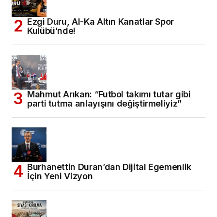
Ezgi Duru, Al-Ka Altın Kanatlar Spor
Kulübü’nde!
Mahmut Arıkan: “Futbol takımı tutar gibi
parti tutma anlayışını değiştirmeliyiz”
Burhanettin Duran’dan Dijital Egemenlik
İçin Yeni Vizyon