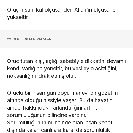
Oruç insanı kul ölçüsünden Allah’ın ölçüsüne
yükseltir.
WORLDTURK REKLAM ALANI
Oruç tutan kişi, açlığı sebebiyle dikkatini devamlı
kendi varlığına yöneltir, bu vesileyle acizliğini,
noksanlığını idrak etmiş olur.
Oruçlu bir insan gün boyu manevi bir gözetim
altında olduğu hissiyle yaşar. Bu da hayatın
amacı hakkındaki farkındalığını artırır,
sorumluluğunun bilincine vardırır.
Sorumluluğunun bilincinde olan insan kendi
dışında kalan canlılara karşı da sorumluluk