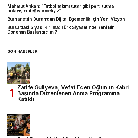
Mahmut Arıkan: “Futbol takımı tutar gibi parti tutma
anlayışını değiştirmeliyiz”
Burhanettin Duran’dan Dijital Egemenlik İçin Yeni Vizyon
Bursa’daki Siyasi Kırılma: Türk Siyasetinde Yeni Bir
Dönemin Başlangıcı mı?
SON HABERLER
Zarife Guliyeva, Vefat Eden Oğlunun Kabri
Başında Düzenlenen Anma Programına
Katıldı