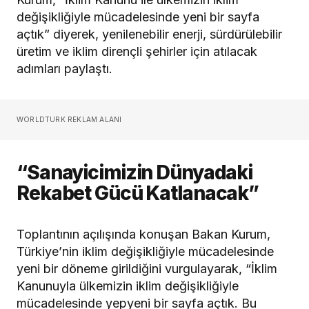
değişikliğiyle mücadelesinde yeni bir sayfa
açtık” diyerek, yenilenebilir enerji, sürdürülebilir
üretim ve iklim dirençli şehirler için atılacak
adımları paylaştı.
WORLDTURK REKLAM ALANI
“Sanayicimizin Dünyadaki
Rekabet Gücü Katlanacak”
Toplantının açılışında konuşan Bakan Kurum,
Türkiye’nin iklim değişikliğiyle mücadelesinde
yeni bir döneme girildiğini vurgulayarak, “İklim
Kanunuyla ülkemizin iklim değişikliğiyle
mücadelesinde yepyeni bir sayfa açtık. Bu