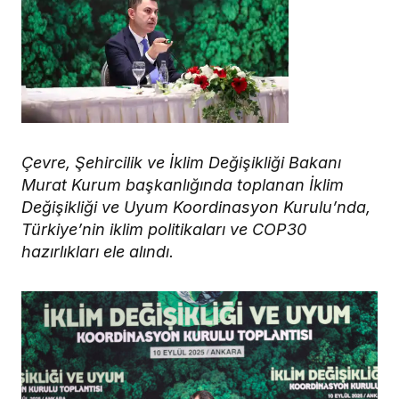
Çevre, Şehircilik ve İklim Değişikliği Bakanı
Murat Kurum başkanlığında toplanan İklim
Değişikliği ve Uyum Koordinasyon Kurulu’nda,
Türkiye’nin iklim politikaları ve COP30
hazırlıkları ele alındı.