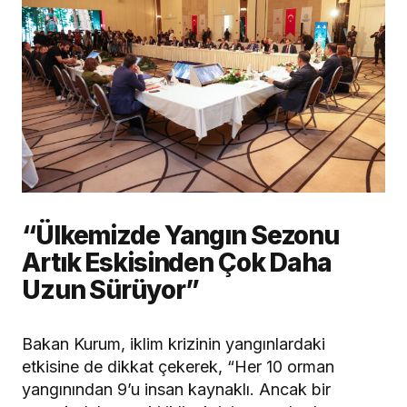
“Ülkemizde Yangın Sezonu
Artık Eskisinden Çok Daha
Uzun Sürüyor”
Bakan Kurum, iklim krizinin yangınlardaki
etkisine de dikkat çekerek, “Her 10 orman
yangınından 9’u insan kaynaklı. Ancak bir