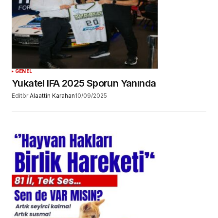
GENEL
Yukatel IFA 2025 Sporun Yanında
Editör
Alaattin Karahan
10/09/2025