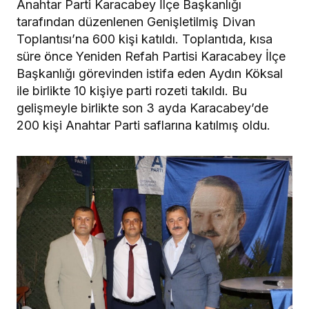
Anahtar Parti Karacabey İlçe Başkanlığı
tarafından düzenlenen Genişletilmiş Divan
Toplantısı’na 600 kişi katıldı. Toplantıda, kısa
süre önce Yeniden Refah Partisi Karacabey İlçe
Başkanlığı görevinden istifa eden Aydın Köksal
ile birlikte 10 kişiye parti rozeti takıldı. Bu
gelişmeyle birlikte son 3 ayda Karacabey’de
200 kişi Anahtar Parti saflarına katılmış oldu.