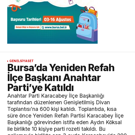
GENEL
SİYASET
Bursa’da Yeniden Refah
İlçe Başkanı Anahtar
Parti’ye Katıldı
Anahtar Parti Karacabey İlçe Başkanlığı
tarafından düzenlenen Genişletilmiş Divan
Toplantısı’na 600 kişi katıldı. Toplantıda, kısa
süre önce Yeniden Refah Partisi Karacabey İlçe
Başkanlığı görevinden istifa eden Aydın Köksal
ile birlikte 10 kişiye parti rozeti takıldı. Bu