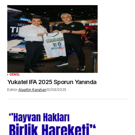
GENEL
Yukatel IFA 2025 Sporun Yanında
Editör
Alaattin Karahan
10/09/2025