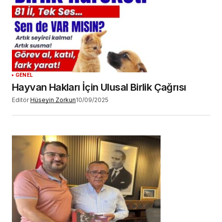
GENEL
Hayvan Hakları İçin Ulusal Birlik Çağrısı
Editör
Hüseyin Zorkun
10/09/2025