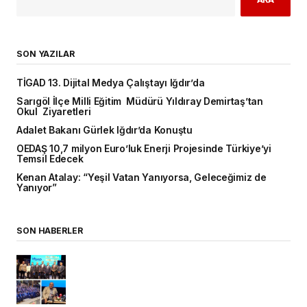
SON YAZILAR
TİGAD 13. Dijital Medya Çalıştayı Iğdır’da
Sarıgöl İlçe Milli Eğitim Müdürü Yıldıray Demirtaş’tan
Okul Ziyaretleri
Adalet Bakanı Gürlek Iğdır’da Konuştu
OEDAŞ 10,7 milyon Euro’luk Enerji Projesinde Türkiye’yi
Temsil Edecek
Kenan Atalay: “Yeşil Vatan Yanıyorsa, Geleceğimiz de
Yanıyor”
SON HABERLER