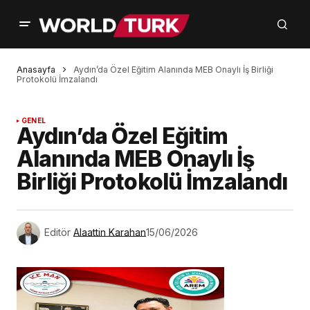
Anasayfa
Aydın’da Özel Eğitim Alanında MEB Onaylı İş Birliği
Protokolü İmzalandı
GENEL
Aydın’da Özel Eğitim
Alanında MEB Onaylı İş
Birliği Protokolü İmzalandı
Editör
Alaattin Karahan
15/06/2026