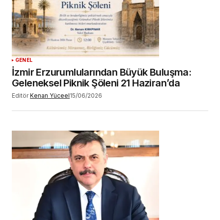
GENEL
İzmir Erzurumlularından Büyük Buluşma:
Geleneksel Piknik Şöleni 21 Haziran’da
Editör
Kenan Yüceel
15/06/2026