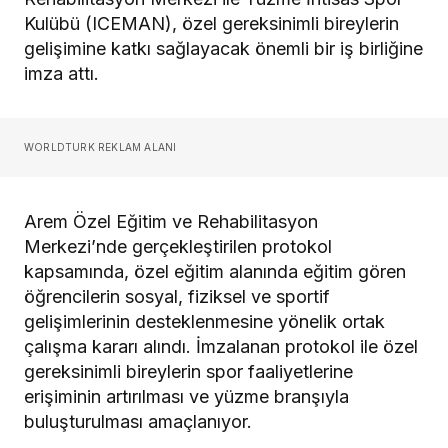
Kulübü (ICEMAN), özel gereksinimli bireylerin
gelişimine katkı sağlayacak önemli bir iş birliğine
imza attı.
WORLDTURK REKLAM ALANI
Arem Özel Eğitim ve Rehabilitasyon
Merkezi’nde gerçekleştirilen protokol
kapsamında, özel eğitim alanında eğitim gören
öğrencilerin sosyal, fiziksel ve sportif
gelişimlerinin desteklenmesine yönelik ortak
çalışma kararı alındı. İmzalanan protokol ile özel
gereksinimli bireylerin spor faaliyetlerine
erişiminin artırılması ve yüzme branşıyla
buluşturulması amaçlanıyor.