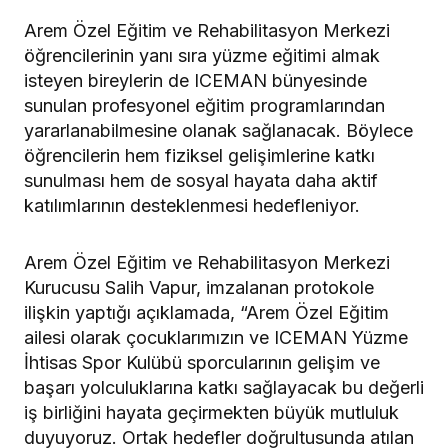
Arem Özel Eğitim ve Rehabilitasyon Merkezi
öğrencilerinin yanı sıra yüzme eğitimi almak
isteyen bireylerin de ICEMAN bünyesinde
sunulan profesyonel eğitim programlarından
yararlanabilmesine olanak sağlanacak. Böylece
öğrencilerin hem fiziksel gelişimlerine katkı
sunulması hem de sosyal hayata daha aktif
katılımlarının desteklenmesi hedefleniyor.
Arem Özel Eğitim ve Rehabilitasyon Merkezi
Kurucusu Salih Vapur, imzalanan protokole
ilişkin yaptığı açıklamada, “Arem Özel Eğitim
ailesi olarak çocuklarımızın ve ICEMAN Yüzme
İhtisas Spor Kulübü sporcularının gelişim ve
başarı yolculuklarına katkı sağlayacak bu değerli
iş birliğini hayata geçirmekten büyük mutluluk
duyuyoruz. Ortak hedefler doğrultusunda atılan