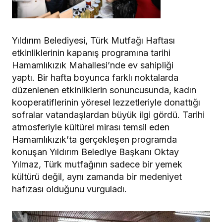
Yıldırım Belediyesi, Türk Mutfağı Haftası
etkinliklerinin kapanış programına tarihi
Hamamlıkızık Mahallesi’nde ev sahipliği
yaptı. Bir hafta boyunca farklı noktalarda
düzenlenen etkinliklerin sonuncusunda, kadın
kooperatiflerinin yöresel lezzetleriyle donattığı
sofralar vatandaşlardan büyük ilgi gördü. Tarihi
atmosferiyle kültürel mirası temsil eden
Hamamlıkızık’ta gerçekleşen programda
konuşan Yıldırım Belediye Başkanı Oktay
Yılmaz, Türk mutfağının sadece bir yemek
kültürü değil, aynı zamanda bir medeniyet
hafızası olduğunu vurguladı.