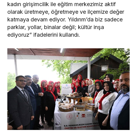
kadın girişimcilik ile eğitim merkezimiz aktif
olarak üretmeye, öğretmeye ve ilçemize değer
katmaya devam ediyor. Yıldırım’da biz sadece
parklar, yollar, binalar değil; kültür inşa
ediyoruz” ifadelerini kullandı.