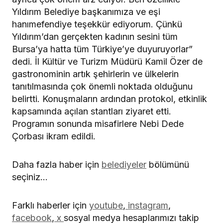
Yıldırım Belediye başkanımıza ve eşi
hanımefendiye teşekkür ediyorum. Çünkü
Yıldırım’dan gerçekten kadının sesini tüm
Bursa’ya hatta tüm Türkiye’ye duyuruyorlar”
dedi. İl Kültür ve Turizm Müdürü Kamil Özer de
gastronominin artık şehirlerin ve ülkelerin
tanıtılmasında çok önemli noktada olduğunu
belirtti. Konuşmaların ardından protokol, etkinlik
kapsamında açılan stantları ziyaret etti.
Programın sonunda misafirlere Nebi Dede
Çorbası ikram edildi.
Daha fazla haber için
belediyeler
bölümünü
seçiniz…
Farklı haberler için
youtube
,
instagram
,
facebook
,
x
sosyal medya hesaplarımızı takip