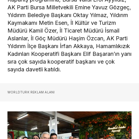
AK Parti Bursa Milletvekili Emine Yavuz Gözgeç,
Yıldırım Belediye Başkanı Oktay Yılmaz, Yıldırım
Kaymakamı Metin Esen, İl Kültür ve Turizm
Müdürü Kamil Özer, İl Ticaret Müdürü İsmail
Aslanlar, İl Göç Müdürü Haşim Özcan, AK Parti
Yıldırım İlçe Başkanı İrfan Akkaya, Hamamlıkızık
Kadınları Kooperatifi Başkanı Elif Başaran’ın yanı
sıra çok sayıda kooperatif başkanı ve çok
sayıda davetli katıldı.
WORLDTURK REKLAM ALANI