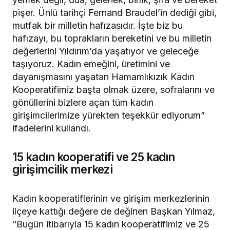
pişer. Ünlü tarihçi Fernand Braudel’in dediği gibi,
mutfak bir milletin hafızasıdır. İşte biz bu
hafızayı, bu toprakların bereketini ve bu milletin
değerlerini Yıldırım’da yaşatıyor ve geleceğe
taşıyoruz. Kadın emeğini, üretimini ve
dayanışmasını yaşatan Hamamlıkızık Kadın
Kooperatifimiz başta olmak üzere, sofralarını ve
gönüllerini bizlere açan tüm kadın
girişimcilerimize yürekten teşekkür ediyorum”
ifadelerini kullandı.
15 kadın kooperatifi ve 25 kadın
girişimcilik merkezi
Kadın kooperatiflerinin ve girişim merkezlerinin
ilçeye kattığı değere de değinen Başkan Yılmaz,
“Bugün itibarıyla 15 kadın kooperatifimiz ve 25