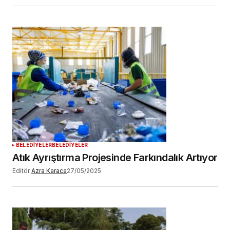
BELEDİYELER
BELEDİYELER
Atık Ayrıştırma Projesinde Farkındalık Artıyor
Editör
Azra Karaca
27/05/2025