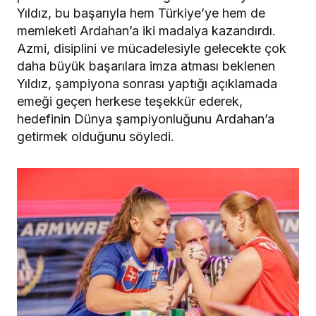
Yıldız, bu başarıyla hem Türkiye’ye hem de
memleketi Ardahan’a iki madalya kazandırdı.
Azmi, disiplini ve mücadelesiyle gelecekte çok
daha büyük başarılara imza atması beklenen
Yıldız, şampiyona sonrası yaptığı açıklamada
emeği geçen herkese teşekkür ederek,
hedefinin Dünya şampiyonluğunu Ardahan’a
getirmek olduğunu söyledi.