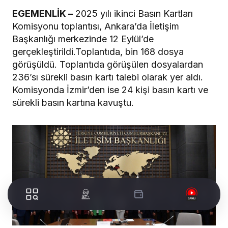
EGEMENLİK –
2025 yılı ikinci Basın Kartları
Komisyonu toplantısı, Ankara’da İletişim
Başkanlığı merkezinde 12 Eylül’de
gerçekleştirildi.Toplantıda, bin 168 dosya
görüşüldü. Toplantıda görüşülen dosyalardan
236’sı sürekli basın kartı talebi olarak yer aldı.
Komisyonda İzmir’den ise 24 kişi basın kartı ve
sürekli basın kartına kavuştu.