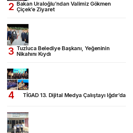
Bakan Uraloğlu’ndan Valimiz Gökmen
Çiçek’e Ziyaret
Tuzluca Belediye Başkanı, Yeğeninin
Nikahını Kıydı
TİGAD 13. Dijital Medya Çalıştayı Iğdır’da