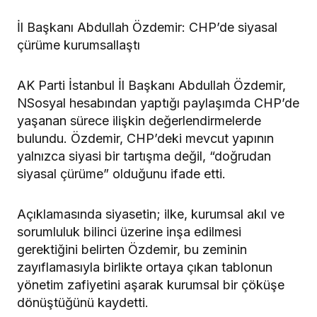
İl Başkanı Abdullah Özdemir: CHP’de siyasal
çürüme kurumsallaştı
AK Parti İstanbul İl Başkanı Abdullah Özdemir,
NSosyal hesabından yaptığı paylaşımda CHP’de
yaşanan sürece ilişkin değerlendirmelerde
bulundu. Özdemir, CHP’deki mevcut yapının
yalnızca siyasi bir tartışma değil, “doğrudan
siyasal çürüme” olduğunu ifade etti.
Açıklamasında siyasetin; ilke, kurumsal akıl ve
sorumluluk bilinci üzerine inşa edilmesi
gerektiğini belirten Özdemir, bu zeminin
zayıflamasıyla birlikte ortaya çıkan tablonun
yönetim zafiyetini aşarak kurumsal bir çöküşe
dönüştüğünü kaydetti.