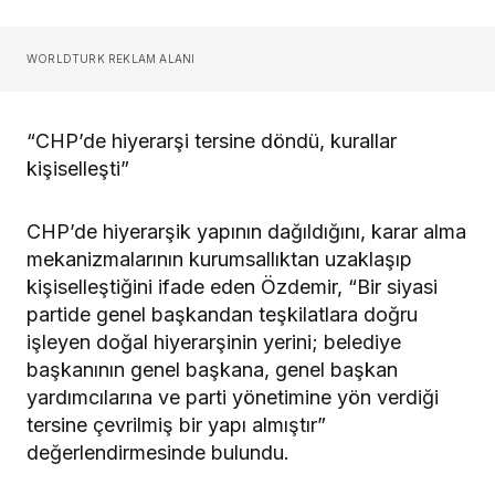
WORLDTURK REKLAM ALANI
“CHP’de hiyerarşi tersine döndü, kurallar
kişiselleşti”
CHP’de hiyerarşik yapının dağıldığını, karar alma
mekanizmalarının kurumsallıktan uzaklaşıp
kişiselleştiğini ifade eden Özdemir, “Bir siyasi
partide genel başkandan teşkilatlara doğru
işleyen doğal hiyerarşinin yerini; belediye
başkanının genel başkana, genel başkan
yardımcılarına ve parti yönetimine yön verdiği
tersine çevrilmiş bir yapı almıştır”
değerlendirmesinde bulundu.