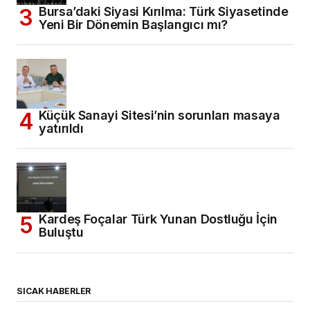
Bursa’daki Siyasi Kırılma: Türk Siyasetinde
Yeni Bir Dönemin Başlangıcı mı?
Küçük Sanayi Sitesi’nin sorunları masaya
yatırıldı
Kardeş Foçalar Türk Yunan Dostluğu İçin
Buluştu
SICAK HABERLER