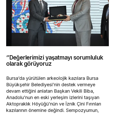
‘’Değerlerimizi yaşatmayı sorumluluk
olarak görüyoruz
Bursa’da yürütülen arkeolojik kazılara Bursa
Büyükşehir Belediyesi’nin destek vermeye
devam ettiğini anlatan Başkan Vekili Biba,
Anadolu’nun en eski yerleşim izlerini taşıyan
Aktopraklık Höyüğü’nün ve İznik Çini Fırınları
kazılarının önemine değindi. Sempozyumun,