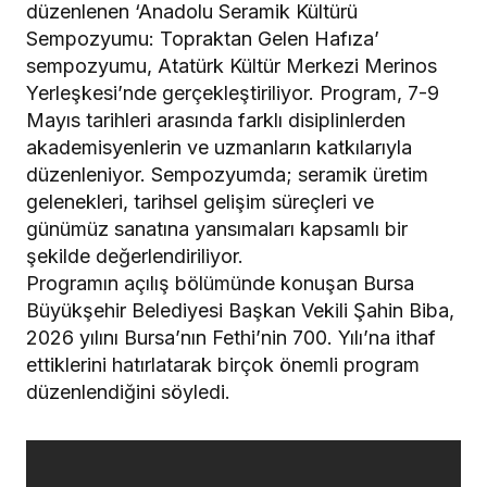
düzenlenen ‘Anadolu Seramik Kültürü
Sempozyumu: Topraktan Gelen Hafıza’
sempozyumu, Atatürk Kültür Merkezi Merinos
Yerleşkesi’nde gerçekleştiriliyor. Program, 7-9
Mayıs tarihleri arasında farklı disiplinlerden
akademisyenlerin ve uzmanların katkılarıyla
düzenleniyor. Sempozyumda; seramik üretim
gelenekleri, tarihsel gelişim süreçleri ve
günümüz sanatına yansımaları kapsamlı bir
şekilde değerlendiriliyor.
Programın açılış bölümünde konuşan Bursa
Büyükşehir Belediyesi Başkan Vekili Şahin Biba,
2026 yılını Bursa’nın Fethi’nin 700. Yılı’na ithaf
ettiklerini hatırlatarak birçok önemli program
düzenlendiğini söyledi.