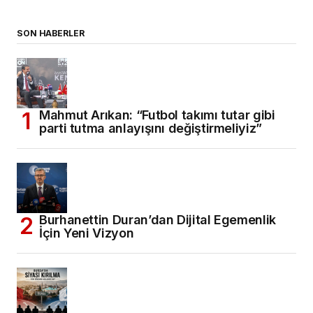
SON HABERLER
Mahmut Arıkan: “Futbol takımı tutar gibi
parti tutma anlayışını değiştirmeliyiz”
Burhanettin Duran’dan Dijital Egemenlik
İçin Yeni Vizyon