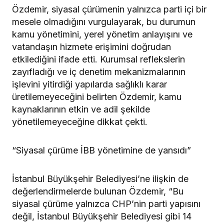
Özdemir, siyasal çürümenin yalnızca parti içi bir
mesele olmadığını vurgulayarak, bu durumun
kamu yönetimini, yerel yönetim anlayışını ve
vatandaşın hizmete erişimini doğrudan
etkilediğini ifade etti. Kurumsal reflekslerin
zayıfladığı ve iç denetim mekanizmalarının
işlevini yitirdiği yapılarda sağlıklı karar
üretilemeyeceğini belirten Özdemir, kamu
kaynaklarının etkin ve adil şekilde
yönetilemeyeceğine dikkat çekti.
“Siyasal çürüme İBB yönetimine de yansıdı”
İstanbul Büyükşehir Belediyesi’ne ilişkin de
değerlendirmelerde bulunan Özdemir, “Bu
siyasal çürüme yalnızca CHP’nin parti yapısını
değil, İstanbul Büyükşehir Belediyesi gibi 14