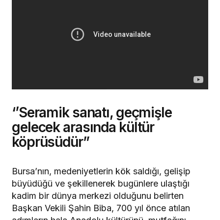
‘’Seramik sanatı, geçmişle
gelecek arasında kültür
köprüsüdür”
Bursa’nın, medeniyetlerin kök saldığı, gelişip
büyüdüğü ve şekillenerek bugünlere ulaştığı
kadim bir dünya merkezi olduğunu belirten
Başkan Vekili Şahin Biba, 700 yıl önce atılan