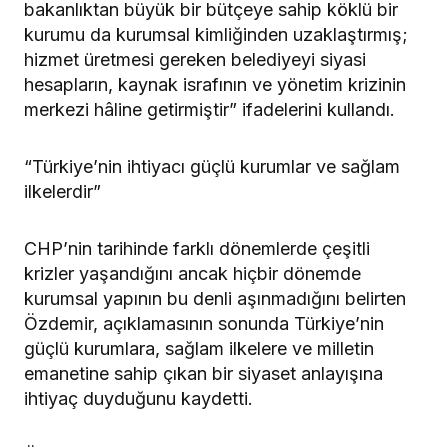
bakanlıktan büyük bir bütçeye sahip köklü bir
kurumu da kurumsal kimliğinden uzaklaştırmış;
hizmet üretmesi gereken belediyeyi siyasi
hesapların, kaynak israfının ve yönetim krizinin
merkezi hâline getirmiştir” ifadelerini kullandı.
“Türkiye’nin ihtiyacı güçlü kurumlar ve sağlam
ilkelerdir”
CHP’nin tarihinde farklı dönemlerde çeşitli
krizler yaşandığını ancak hiçbir dönemde
kurumsal yapının bu denli aşınmadığını belirten
Özdemir, açıklamasının sonunda Türkiye’nin
güçlü kurumlara, sağlam ilkelere ve milletin
emanetine sahip çıkan bir siyaset anlayışına
ihtiyaç duyduğunu kaydetti.