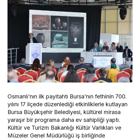
Osmanlı’nın ilk payitahtı Bursa’nın fethinin 700.
yılını 17 ilçede düzenlediği etkinliklerle kutlayan
Bursa Büyükşehir Belediyesi, kültürel mirasa
yaraşır bir programa daha ev sahipliği yaptı.
Kültür ve Turizm Bakanlığı Kültür Varlıkları ve
Müzeler Genel Müdürlüğü iş birliğinde