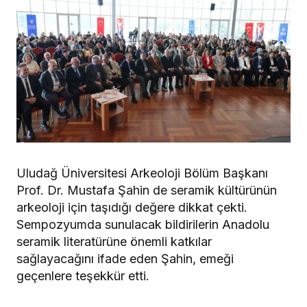
Uludağ Üniversitesi Arkeoloji Bölüm Başkanı
Prof. Dr. Mustafa Şahin de seramik kültürünün
arkeoloji için taşıdığı değere dikkat çekti.
Sempozyumda sunulacak bildirilerin Anadolu
seramik literatürüne önemli katkılar
sağlayacağını ifade eden Şahin, emeği
geçenlere teşekkür etti.