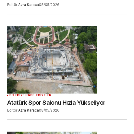
Editör
Azra Karaca
08/05/2026
BELEDİYELER
BELEDİYELER
Atatürk Spor Salonu Hızla Yükseliyor
Editör
Azra Karaca
08/05/2026