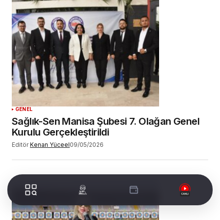
GENEL
Sağlık-Sen Manisa Şubesi 7. Olağan Genel
Kurulu Gerçekleştirildi
Editör
Kenan Yüceel
09/05/2026