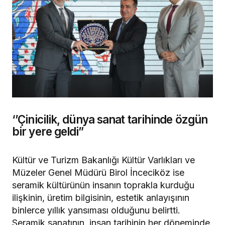
‘’Çinicilik, dünya sanat tarihinde özgün
bir yere geldi”
Kültür ve Turizm Bakanlığı Kültür Varlıkları ve
Müzeler Genel Müdürü Birol İnceciköz ise
seramik kültürünün insanın toprakla kurduğu
ilişkinin, üretim bilgisinin, estetik anlayışının
binlerce yıllık yansıması olduğunu belirtti.
Seramik sanatının, insan tarihinin her döneminde