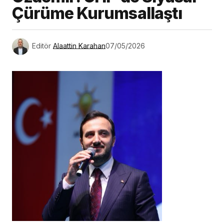
Çürüme Kurumsallaştı
Editör
Alaattin Karahan
07/05/2026