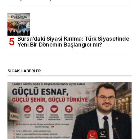
Bursa’daki Siyasi Kırılma: Türk Siyasetinde
Yeni Bir Dönemin Başlangıcı mı?
SICAK HABERLER