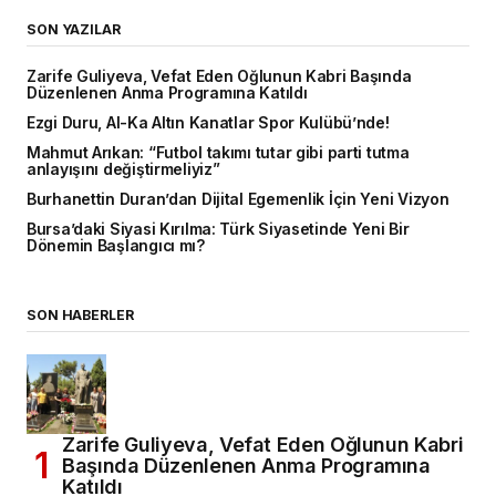
SON YAZILAR
Zarife Guliyeva, Vefat Eden Oğlunun Kabri Başında
Düzenlenen Anma Programına Katıldı
Ezgi Duru, Al-Ka Altın Kanatlar Spor Kulübü’nde!
Mahmut Arıkan: “Futbol takımı tutar gibi parti tutma
anlayışını değiştirmeliyiz”
Burhanettin Duran’dan Dijital Egemenlik İçin Yeni Vizyon
Bursa’daki Siyasi Kırılma: Türk Siyasetinde Yeni Bir
Dönemin Başlangıcı mı?
SON HABERLER
Zarife Guliyeva, Vefat Eden Oğlunun Kabri
Başında Düzenlenen Anma Programına
Katıldı