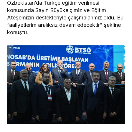
Özbekistan’da Türkçe eğitim verilmesi
konusunda Sayın Büyükelçimiz ve Eğitim
Ateşemizin destekleriyle çalışmalarımız oldu. Bu
faaliyetlerim aralıksız devam edecektir” şekline
konuştu.