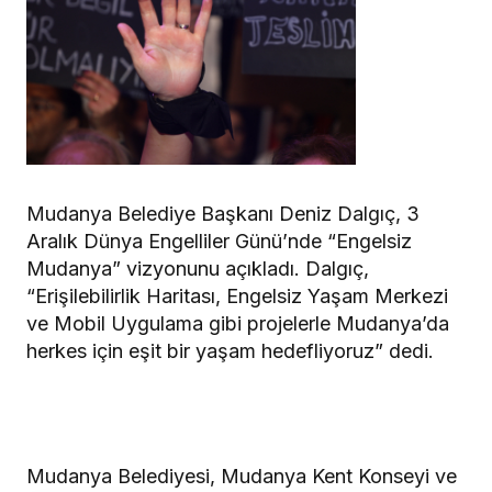
Mudanya Belediye Başkanı Deniz Dalgıç, 3
Aralık Dünya Engelliler Günü’nde “Engelsiz
Mudanya” vizyonunu açıkladı. Dalgıç,
“Erişilebilirlik Haritası, Engelsiz Yaşam Merkezi
ve Mobil Uygulama gibi projelerle Mudanya’da
herkes için eşit bir yaşam hedefliyoruz” dedi.
Mudanya Belediyesi, Mudanya Kent Konseyi ve