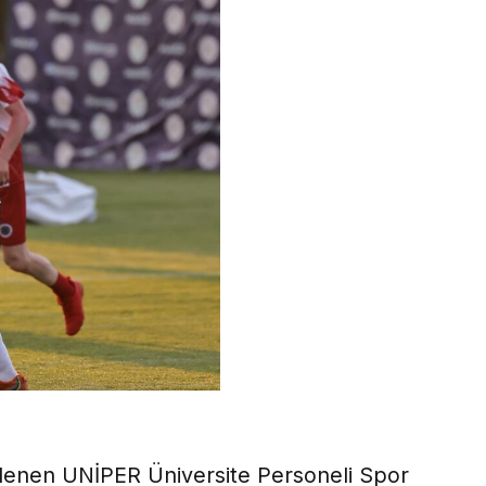
nlenen UNİPER Üniversite Personeli Spor