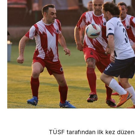
TÜSF tarafından ilk kez düze