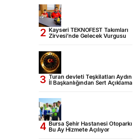
Kayseri TEKNOFEST Takımları
Zirvesi’nde Gelecek Vurgusu
Turan devleti Teşkilatları Aydın
İl Başkanlığından Sert Açıklama
Bursa Şehir Hastanesi Otoparkı
Bu Ay Hizmete Açılıyor