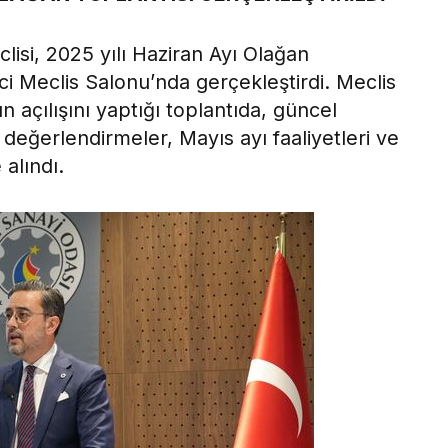
lisi, 2025 yılı Haziran Ayı Olağan
i Meclis Salonu’nda gerçekleştirdi. Meclis
 açılışını yaptığı toplantıda, güncel
değerlendirmeler, Mayıs ayı faaliyetleri ve
alındı.