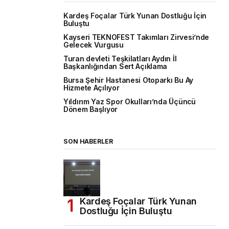
Kardeş Foçalar Türk Yunan Dostluğu İçin
Buluştu
Kayseri TEKNOFEST Takımları Zirvesi’nde
Gelecek Vurgusu
Turan devleti Teşkilatları Aydın İl
Başkanlığından Sert Açıklama
Bursa Şehir Hastanesi Otoparkı Bu Ay
Hizmete Açılıyor
Yıldırım Yaz Spor Okulları’nda Üçüncü
Dönem Başlıyor
SON HABERLER
Kardeş Foçalar Türk Yunan
Dostluğu İçin Buluştu