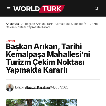
Anasayfa
Başkan Arıkan, Tarihi Kemalpaşa Mahallesi’ni Turizm
Çekim Noktası Yapmakta Kararlı
GENEL
Başkan Arıkan, Tarihi
Kemalpaşa Mahallesi’ni
Turizm Çekim Noktası
Yapmakta Kararlı
Editör
Alaattin Karahan
04/06/2025