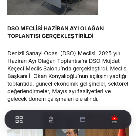
DSO MECLİSİ HAZİRAN AYI OLAĞAN
TOPLANTISI GERÇEKLEŞTİRİLDİ
Denizli Sanayi Odası (DSO) Meclisi, 2025 yılı
Haziran Ayı Olağan Toplantısı’nı DSO Müjdat
Keçeci Meclis Salonu’nda gerçekleştirdi. Meclis
Başkanı İ. Okan Konyalıoğlu’nun açılışını yaptığı
toplantıda, güncel ekonomik gelişmeler, sektörel
değerlendirmeler, Mayıs ayı faaliyetleri ve
gelecek dönem çalışmaları ele alındı.