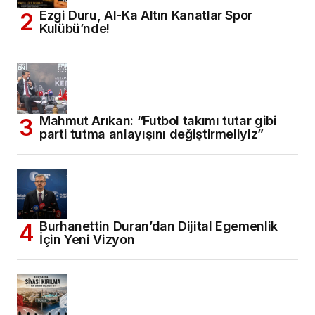
Ezgi Duru, Al-Ka Altın Kanatlar Spor
Kulübü’nde!
Mahmut Arıkan: “Futbol takımı tutar gibi
parti tutma anlayışını değiştirmeliyiz”
Burhanettin Duran’dan Dijital Egemenlik
İçin Yeni Vizyon