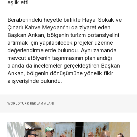
eşlik etti.
Beraberindeki heyetle birlikte Hayal Sokak ve
Çınarlı Kahve Meydanı’nı da ziyaret eden
Başkan Arıkan, bölgenin turizm potansiyelini
artırmak için yapılabilecek projeler üzerine
değerlendirmelerde bulundu. Aynı zamanda
mevcut atölyenin taşınmasının planlandığı
alanda da incelemeler gerçekleştiren Başkan
Arıkan, bölgenin dönüşümüne yönelik fikir
alışverişinde bulundu.
WORLDTURK REKLAM ALANI