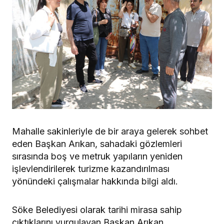
Mahalle sakinleriyle de bir araya gelerek sohbet
eden Başkan Arıkan, sahadaki gözlemleri
sırasında boş ve metruk yapıların yeniden
işlevlendirilerek turizme kazandırılması
yönündeki çalışmalar hakkında bilgi aldı.
Söke Belediyesi olarak tarihi mirasa sahip
çıktıklarını vurgulayan Başkan Arıkan,