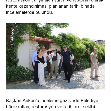
kente kazandırılması planlanan tarihi binada
incelemelerde bulundu.
Başkan Arıkan’a inceleme gezisinde Belediye
bürokratları, restorasyon ve tarih proje ekibi