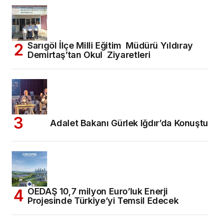
Sarıgöl İlçe Milli Eğitim Müdürü Yıldıray
Demirtaş’tan Okul Ziyaretleri
Adalet Bakanı Gürlek Iğdır’da Konuştu
OEDAŞ 10,7 milyon Euro’luk Enerji
Projesinde Türkiye’yi Temsil Edecek