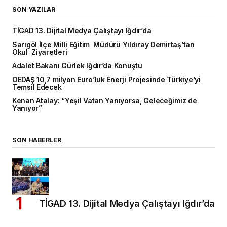
SON YAZILAR
TİGAD 13. Dijital Medya Çalıştayı Iğdır’da
Sarıgöl İlçe Milli Eğitim Müdürü Yıldıray Demirtaş’tan
Okul Ziyaretleri
Adalet Bakanı Gürlek Iğdır’da Konuştu
OEDAŞ 10,7 milyon Euro’luk Enerji Projesinde Türkiye’yi
Temsil Edecek
Kenan Atalay: “Yeşil Vatan Yanıyorsa, Geleceğimiz de
Yanıyor”
SON HABERLER
TİGAD 13. Dijital Medya Çalıştayı Iğdır’da