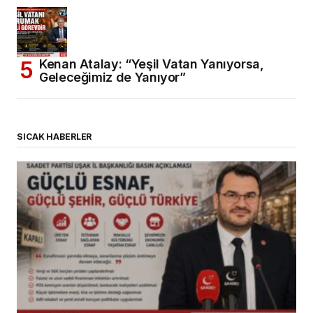
Kenan Atalay: “Yeşil Vatan Yanıyorsa,
Geleceğimiz de Yanıyor”
SICAK HABERLER
(başlıksız)