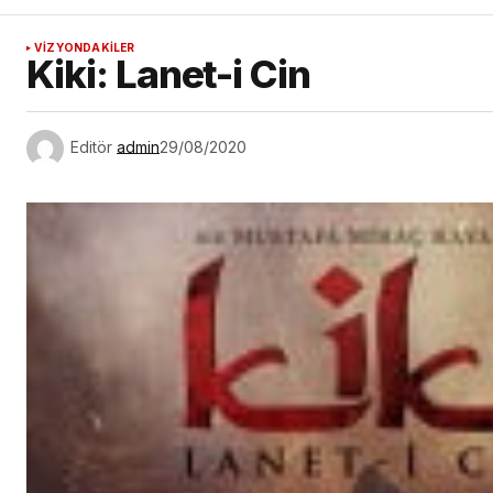
VİZYONDAKİLER
Kiki: Lanet-i Cin
Editör
admin
29/08/2020