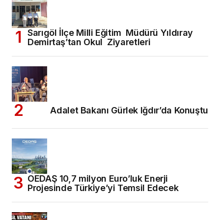
Sarıgöl İlçe Milli Eğitim Müdürü Yıldıray
Demirtaş’tan Okul Ziyaretleri
Adalet Bakanı Gürlek Iğdır’da Konuştu
OEDAŞ 10,7 milyon Euro’luk Enerji
Projesinde Türkiye’yi Temsil Edecek