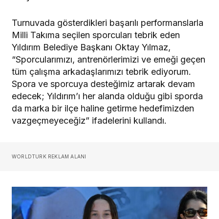
Turnuvada gösterdikleri başarılı performanslarla
Milli Takıma seçilen sporcuları tebrik eden
Yıldırım Belediye Başkanı Oktay Yılmaz,
“Sporcularımızı, antrenörlerimizi ve emeği geçen
tüm çalışma arkadaşlarımızı tebrik ediyorum.
Spora ve sporcuya desteğimiz artarak devam
edecek; Yıldırım’ı her alanda olduğu gibi sporda
da marka bir ilçe haline getirme hedefimizden
vazgeçmeyeceğiz” ifadelerini kullandı.
WORLDTURK REKLAM ALANI