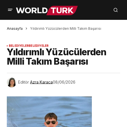
Anasayfa
Yıldırımlı Yüzücülerden Milli Takım Başarısı
BELEDİYELER
BELEDİYELER
Yıldırımlı Yüzücülerden
Milli Takım Başarısı
Editör
Azra Karaca
08/06/2026