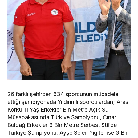
26 farklı şehirden 634 sporcunun mücadele
ettiği şampiyonada Yıldırımlı sporculardan; Aras
Korku 11 Yaş Erkekler Bin Metre Açık Su
Müsabakası’nda Türkiye Şampiyonu, Çınar
Buldağ Erkekler 3 Bin Metre Serbest Stil’de
Türkiye Şampiyonu, Ayşe Selen Yiğiter ise 3 Bin