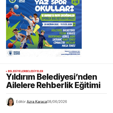
BELEDİYELER
BELEDİYELER
Yıldırım Belediyesi’nden
Ailelere Rehberlik Eğitimi
Editör
Azra Karaca
08/06/2026