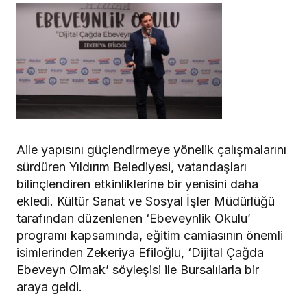
Aile yapısını güçlendirmeye yönelik çalışmalarını
sürdüren Yıldırım Belediyesi, vatandaşları
bilinçlendiren etkinliklerine bir yenisini daha
ekledi. Kültür Sanat ve Sosyal İşler Müdürlüğü
tarafından düzenlenen ‘Ebeveynlik Okulu’
programı kapsamında, eğitim camiasının önemli
isimlerinden Zekeriya Efiloğlu, ‘Dijital Çağda
Ebeveyn Olmak’ söyleşisi ile Bursalılarla bir
araya geldi.