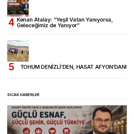
Kenan Atalay: “Yeşil Vatan Yanıyorsa,
Geleceğimiz de Yanıyor”
TOHUM DENİZLİ’DEN, HASAT AFYON’DAN!
SICAK HABERLER