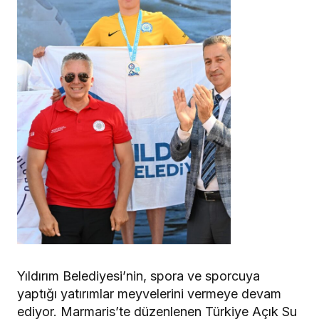
Yıldırım Belediyesi’nin, spora ve sporcuya
yaptığı yatırımlar meyvelerini vermeye devam
ediyor. Marmaris’te düzenlenen Türkiye Açık Su