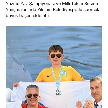
Yüzme Yaz Şampiyonası ve Milli Takım Seçme
Yarışmaları’nda Yıldırım Belediyesporlu sporcular
büyük başarı elde etti.