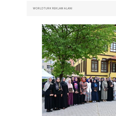
WORLDTURK REKLAM ALANI