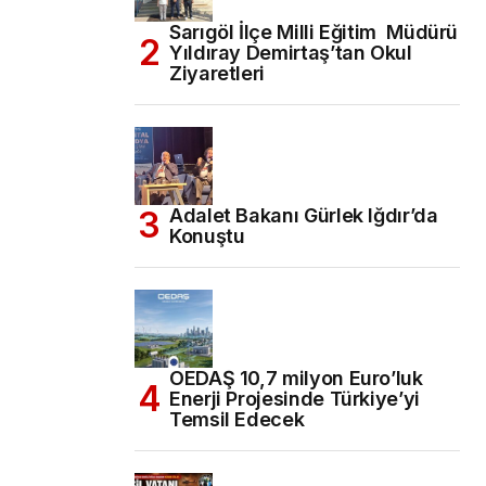
Sarıgöl İlçe Milli Eğitim Müdürü
Yıldıray Demirtaş’tan Okul
Ziyaretleri
Adalet Bakanı Gürlek Iğdır’da
Konuştu
OEDAŞ 10,7 milyon Euro’luk
Enerji Projesinde Türkiye’yi
Temsil Edecek