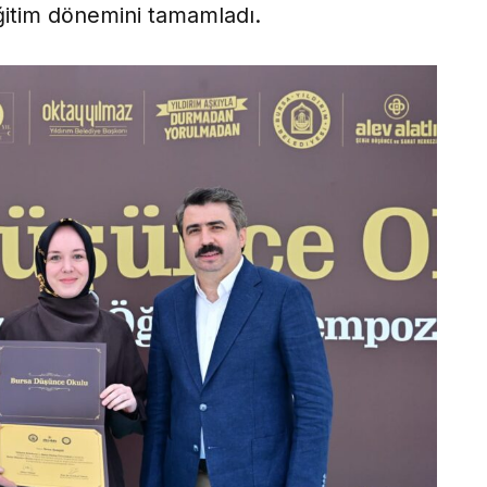
itim dönemini tamamladı.