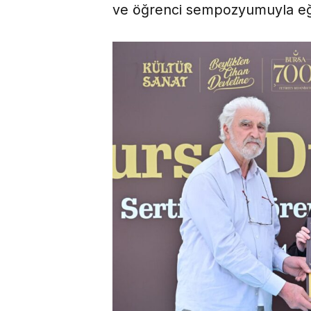
ve öğrenci sempozyumuyla eğ