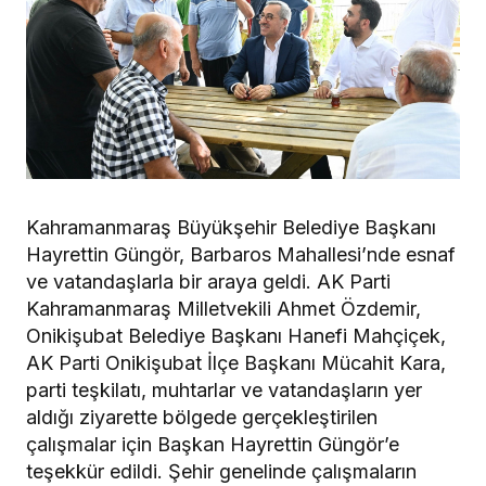
Kahramanmaraş Büyükşehir Belediye Başkanı
Hayrettin Güngör, Barbaros Mahallesi’nde esnaf
ve vatandaşlarla bir araya geldi. AK Parti
Kahramanmaraş Milletvekili Ahmet Özdemir,
Onikişubat Belediye Başkanı Hanefi Mahçiçek,
AK Parti Onikişubat İlçe Başkanı Mücahit Kara,
parti teşkilatı, muhtarlar ve vatandaşların yer
aldığı ziyarette bölgede gerçekleştirilen
çalışmalar için Başkan Hayrettin Güngör’e
teşekkür edildi. Şehir genelinde çalışmaların