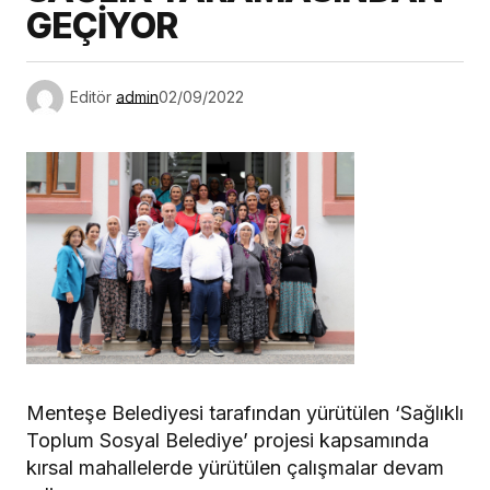
GEÇİYOR
Editör
admin
02/09/2022
Menteşe Belediyesi tarafından yürütülen ‘Sağlıklı
Toplum Sosyal Belediye’ projesi kapsamında
kırsal mahallelerde yürütülen çalışmalar devam