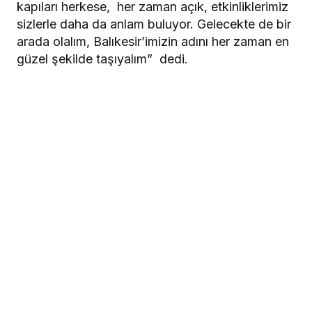
kapıları herkese, her zaman açık, etkinliklerimiz
sizlerle daha da anlam buluyor. Gelecekte de bir
arada olalım, Balıkesir’imizin adını her zaman en
güzel şekilde taşıyalım” dedi.