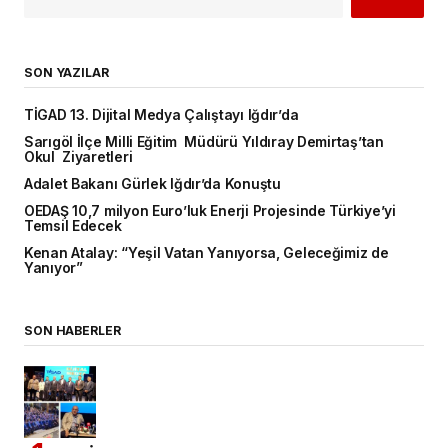
SON YAZILAR
TİGAD 13. Dijital Medya Çalıştayı Iğdır’da
Sarıgöl İlçe Milli Eğitim Müdürü Yıldıray Demirtaş’tan
Okul Ziyaretleri
Adalet Bakanı Gürlek Iğdır’da Konuştu
OEDAŞ 10,7 milyon Euro’luk Enerji Projesinde Türkiye’yi
Temsil Edecek
Kenan Atalay: “Yeşil Vatan Yanıyorsa, Geleceğimiz de
Yanıyor”
SON HABERLER