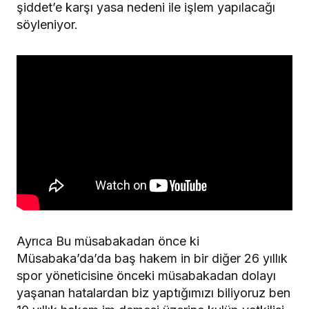
şiddet’e karşı yasa nedeni ile işlem yapılacağı
söyleniyor.
Ayrıca Bu müsabakadan önce ki
Müsabaka’da’da baş hakem in bir diğer 26 yıllık
spor yöneticisine önceki müsabakadan dolayı
yaşanan hatalardan biz yaptığımızı biliyoruz ben