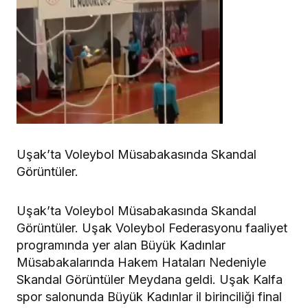
Uşak’ta Voleybol Müsabakasında Skandal
Görüntüler.
Uşak’ta Voleybol Müsabakasında Skandal
Görüntüler. Uşak Voleybol Federasyonu faaliyet
programında yer alan Büyük Kadınlar
Müsabakalarında Hakem Hataları Nedeniyle
Skandal Görüntüler Meydana geldi. Uşak Kalfa
spor salonunda Büyük Kadınlar il birinciliği final