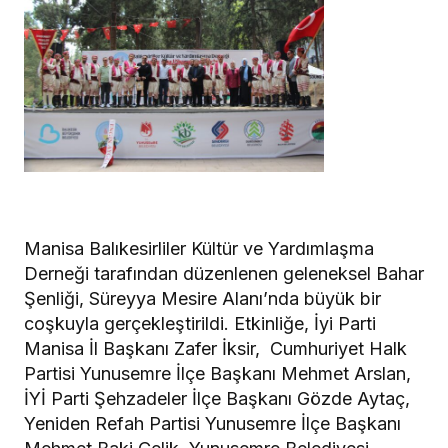
Manisa Balıkesirliler Kültür ve Yardımlaşma
Derneği tarafından düzenlenen geleneksel Bahar
Şenliği, Süreyya Mesire Alanı’nda büyük bir
coşkuyla gerçekleştirildi. Etkinliğe, İyi Parti
Manisa İl Başkanı Zafer İksir, Cumhuriyet Halk
Partisi Yunusemre İlçe Başkanı Mehmet Arslan,
İYİ Parti Şehzadeler İlçe Başkanı Gözde Aytaç,
Yeniden Refah Partisi Yunusemre İlçe Başkanı