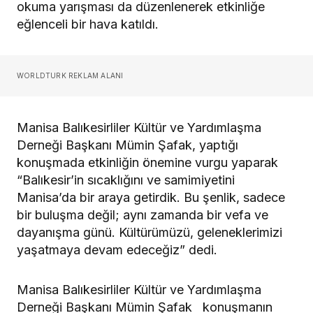
okuma yarışması da düzenlenerek etkinliğe
eğlenceli bir hava katıldı.
WORLDTURK REKLAM ALANI
Manisa Balıkesirliler Kültür ve Yardımlaşma
Derneği Başkanı Mümin Şafak, yaptığı
konuşmada etkinliğin önemine vurgu yaparak
“Balıkesir’in sıcaklığını ve samimiyetini
Manisa’da bir araya getirdik. Bu şenlik, sadece
bir buluşma değil; aynı zamanda bir vefa ve
dayanışma günü. Kültürümüzü, geleneklerimizi
yaşatmaya devam edeceğiz” dedi.
Manisa Balıkesirliler Kültür ve Yardımlaşma
Derneği Başkanı Mümin Şafak konuşmanın