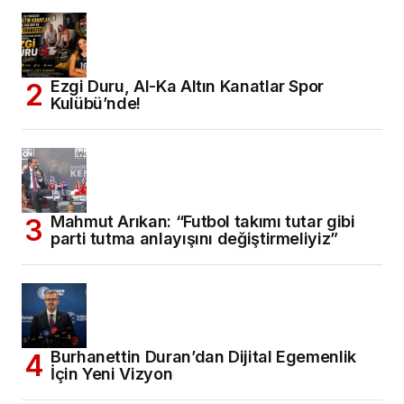
Ezgi Duru, Al-Ka Altın Kanatlar Spor
Kulübü’nde!
Mahmut Arıkan: “Futbol takımı tutar gibi
parti tutma anlayışını değiştirmeliyiz”
Burhanettin Duran’dan Dijital Egemenlik
İçin Yeni Vizyon