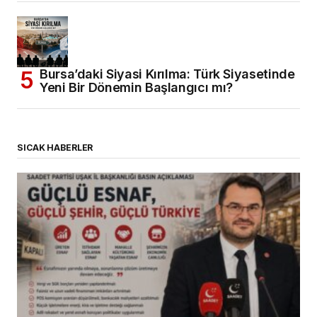
Bursa’daki Siyasi Kırılma: Türk Siyasetinde
Yeni Bir Dönemin Başlangıcı mı?
SICAK HABERLER