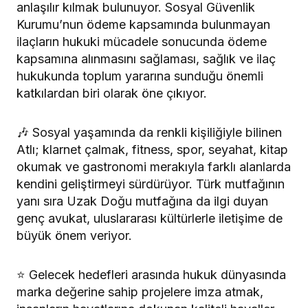
anlaşılır kılmak bulunuyor. Sosyal Güvenlik
Kurumu’nun ödeme kapsamında bulunmayan
ilaçların hukuki mücadele sonucunda ödeme
kapsamına alınmasını sağlaması, sağlık ve ilaç
hukukunda toplum yararına sunduğu önemli
katkılardan biri olarak öne çıkıyor.
🎶 Sosyal yaşamında da renkli kişiliğiyle bilinen
Atlı; klarnet çalmak, fitness, spor, seyahat, kitap
okumak ve gastronomi merakıyla farklı alanlarda
kendini geliştirmeyi sürdürüyor. Türk mutfağının
yanı sıra Uzak Doğu mutfağına da ilgi duyan
genç avukat, uluslararası kültürlerle iletişime de
büyük önem veriyor.
⭐ Gelecek hedefleri arasında hukuk dünyasında
marka değerine sahip projelere imza atmak,