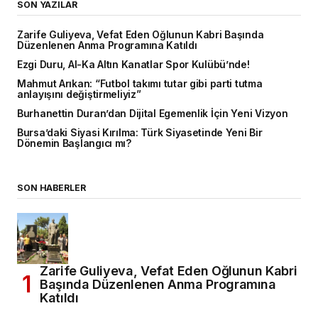
SON YAZILAR
Zarife Guliyeva, Vefat Eden Oğlunun Kabri Başında
Düzenlenen Anma Programına Katıldı
Ezgi Duru, Al-Ka Altın Kanatlar Spor Kulübü’nde!
Mahmut Arıkan: “Futbol takımı tutar gibi parti tutma
anlayışını değiştirmeliyiz”
Burhanettin Duran’dan Dijital Egemenlik İçin Yeni Vizyon
Bursa’daki Siyasi Kırılma: Türk Siyasetinde Yeni Bir
Dönemin Başlangıcı mı?
SON HABERLER
Zarife Guliyeva, Vefat Eden Oğlunun Kabri
Başında Düzenlenen Anma Programına
Katıldı