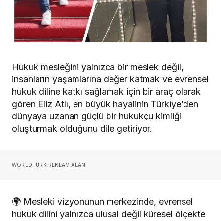
Hukuk mesleğini yalnızca bir meslek değil,
insanların yaşamlarına değer katmak ve evrensel
hukuk diline katkı sağlamak için bir araç olarak
gören Eliz Atlı, en büyük hayalinin Türkiye’den
dünyaya uzanan güçlü bir hukukçu kimliği
oluşturmak olduğunu dile getiriyor.
WORLDTURK REKLAM ALANI
🌍 Mesleki vizyonunun merkezinde, evrensel
hukuk dilini yalnızca ulusal değil küresel ölçekte