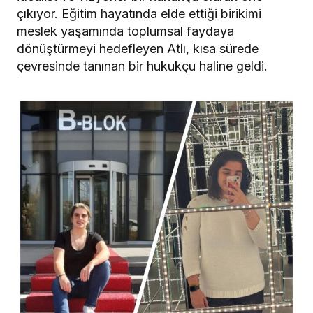
çıkıyor. Eğitim hayatında elde ettiği birikimi
meslek yaşamında toplumsal faydaya
dönüştürmeyi hedefleyen Atlı, kısa sürede
çevresinde tanınan bir hukukçu haline geldi.