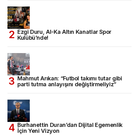
Ezgi Duru, Al-Ka Altın Kanatlar Spor
Kulübü’nde!
Mahmut Arıkan: “Futbol takımı tutar gibi
parti tutma anlayışını değiştirmeliyiz”
Burhanettin Duran’dan Dijital Egemenlik
İçin Yeni Vizyon