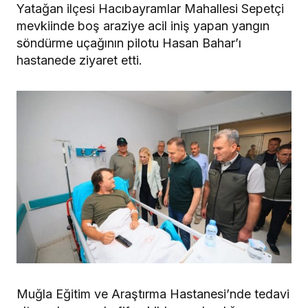
Yatağan ilçesi Hacıbayramlar Mahallesi Sepetçi
mevkiinde boş araziye acil iniş yapan yangın
söndürme uçağının pilotu Hasan Bahar’ı
hastanede ziyaret etti.
Muğla Eğitim ve Araştırma Hastanesi’nde tedavi