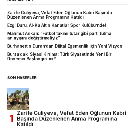
Zarife Guliyeva, Vefat Eden Oğlunun Kabri Başında
Düzenlenen Anma Programına Katıldı
Ezgi Duru, Al-Ka Altın Kanatlar Spor Kulübü’nde!
Mahmut Arıkan: “Futbol takımı tutar gibi parti tutma
anlayışını değiştirmeliyiz”
Burhanettin Duran’dan Dijital Egemenlik İçin Yeni Vizyon
Bursa’daki Siyasi Kırılma: Türk Siyasetinde Yeni Bir
Dönemin Başlangıcı mı?
SON HABERLER
Zarife Guliyeva, Vefat Eden Oğlunun Kabri
Başında Düzenlenen Anma Programına
Katıldı