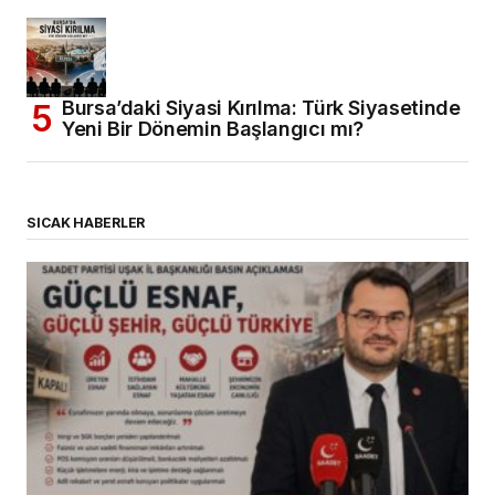
Bursa’daki Siyasi Kırılma: Türk Siyasetinde
Yeni Bir Dönemin Başlangıcı mı?
SICAK HABERLER