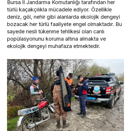
Bursa İl Jandarma Komutanlığı tarafından her
türlü kaçakçılıkla mücadele ediyor. Özellikle
deniz, göl, nehir gibi alanlarda ekolojik dengeyi
bozacak her türlü faaliyete engel olmaktadır. Bu
sayede nesli tükenme tehlikesi olan canlı
popülasyonunu koruma altına almakta ve
ekolojik dengeyi muhafaza etmektedir.