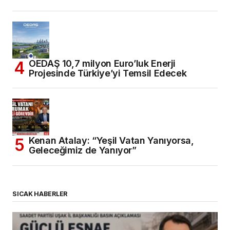
OEDAŞ 10,7 milyon Euro’luk Enerji
Projesinde Türkiye’yi Temsil Edecek
Kenan Atalay: “Yeşil Vatan Yanıyorsa,
Geleceğimiz de Yanıyor”
SICAK HABERLER