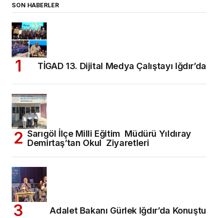
SON HABERLER
TİGAD 13. Dijital Medya Çalıştayı Iğdır’da
Sarıgöl İlçe Milli Eğitim Müdürü Yıldıray
Demirtaş’tan Okul Ziyaretleri
Adalet Bakanı Gürlek Iğdır’da Konuştu