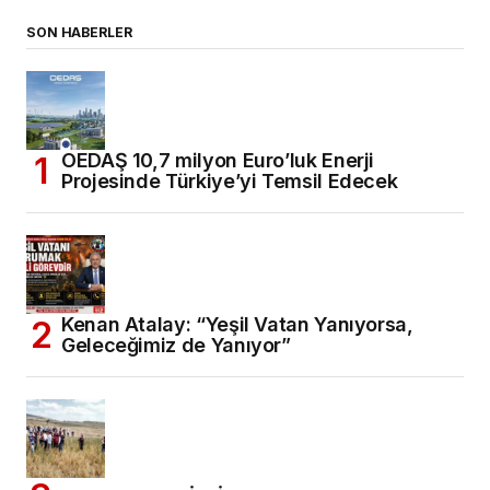
SON HABERLER
OEDAŞ 10,7 milyon Euro’luk Enerji
Projesinde Türkiye’yi Temsil Edecek
Kenan Atalay: “Yeşil Vatan Yanıyorsa,
Geleceğimiz de Yanıyor”