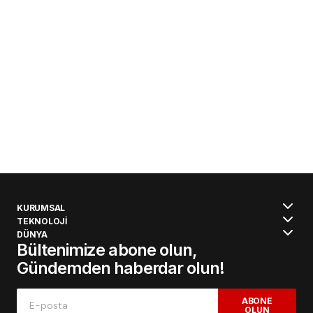
KURUMSAL
TEKNOLOJİ
DÜNYA
Bültenimize abone olun,
Gündemden haberdar olun!
ABONE
OLUN