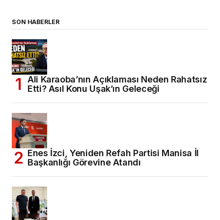
SON HABERLER
Ali Karaoba’nın Açıklaması Neden Rahatsız
Etti? Asıl Konu Uşak’ın Geleceği
Enes İzci, Yeniden Refah Partisi Manisa İl
Başkanlığı Görevine Atandı