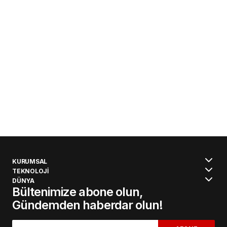
KURUMSAL
TEKNOLOJİ
DÜNYA
Bültenimize abone olun,
Gündemden haberdar olun!